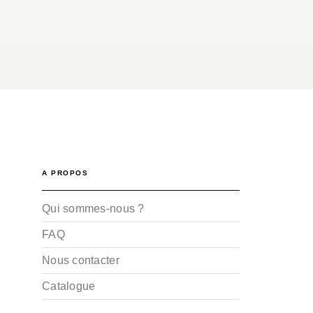
A PROPOS
Qui sommes-nous ?
FAQ
Nous contacter
Catalogue