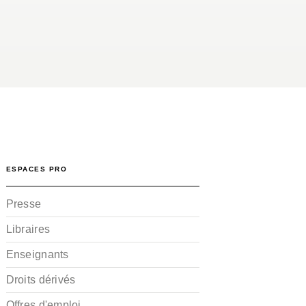
ESPACES PRO
Presse
Libraires
Enseignants
Droits dérivés
Offres d'emploi