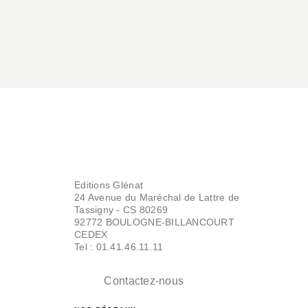
Editions Glénat
24 Avenue du Maréchal de Lattre de
Tassigny - CS 80269
92772 BOULOGNE-BILLANCOURT
CEDEX
Tel : 01.41.46.11.11
Contactez-nous