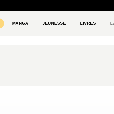
PIED DE PAGE
MANGA
JEUNESSE
LIVRES
L