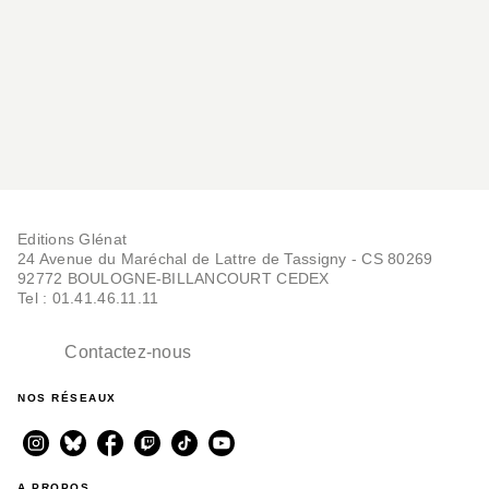
Editions Glénat
24 Avenue du Maréchal de Lattre de Tassigny - CS 80269
92772 BOULOGNE-BILLANCOURT CEDEX
Tel : 01.41.46.11.11
Contactez-nous
NOS RÉSEAUX
A PROPOS