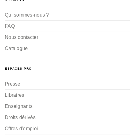
Qui sommes-nous ?
FAQ
Nous contacter
Catalogue
ESPACES PRO
Presse
Libraires
Enseignants
Droits dérivés
Offres d'emploi