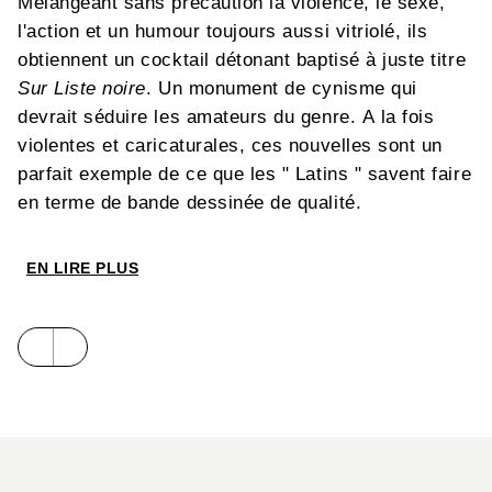
Mélangeant sans précaution la violence, le sexe,
l'action et un humour toujours aussi vitriolé, ils
obtiennent un cocktail détonant baptisé à juste titre
Sur Liste noire
. Un monument de cynisme qui
devrait séduire les amateurs du genre. A la fois
violentes et caricaturales, ces nouvelles sont un
parfait exemple de ce que les " Latins " savent faire
en terme de bande dessinée de qualité.
EN LIRE PLUS