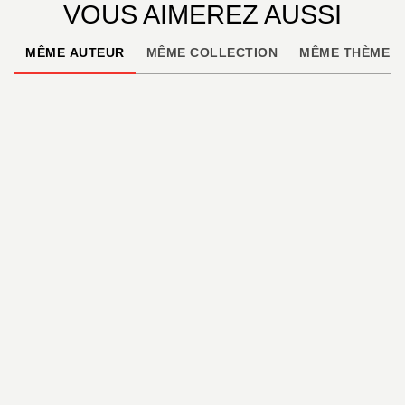
VOUS AIMEREZ AUSSI
MÊME AUTEUR
MÊME COLLECTION
MÊME THÈME