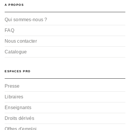
A PROPOS
Qui sommes-nous ?
FAQ
Nous contacter
Catalogue
ESPACES PRO
Presse
Libraires
Enseignants
Droits dérivés
Offres d'emploi