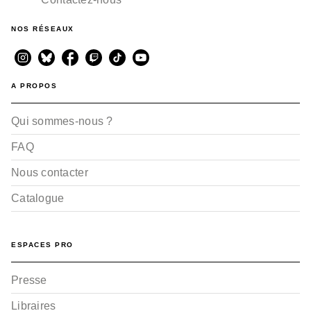
NOS RÉSEAUX
A PROPOS
Qui sommes-nous ?
FAQ
Nous contacter
Catalogue
ESPACES PRO
Presse
Libraires