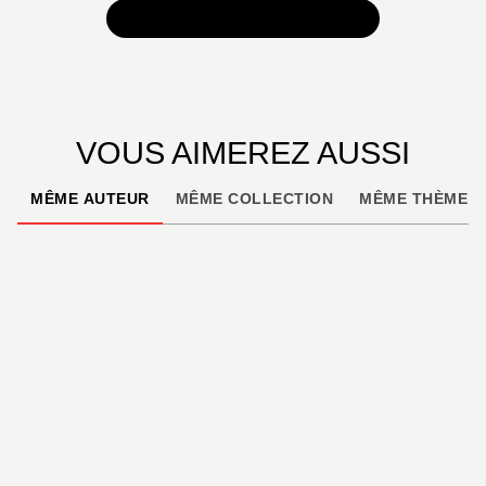
TOUTES NOS SÉLECTIONS
VOUS AIMEREZ AUSSI
MÊME AUTEUR
MÊME COLLECTION
MÊME THÈME