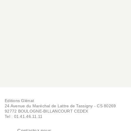
Editions Glénat
24 Avenue du Maréchal de Lattre de Tassigny - CS 80269
92772 BOULOGNE-BILLANCOURT CEDEX
Tel : 01.41.46.11.11
Contactez-nous