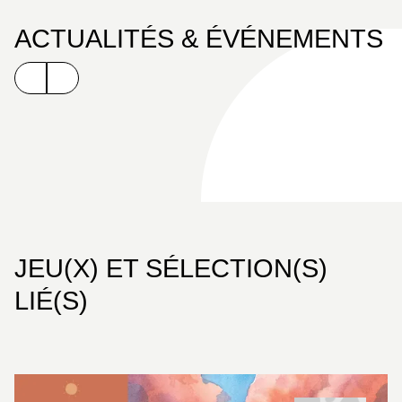
ACTUALITÉS & ÉVÉNEMENTS
JEU(X) ET SÉLECTION(S)
LIÉ(S)