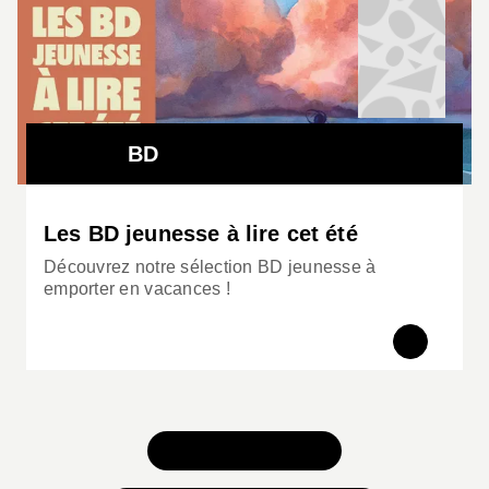
BD
Les BD jeunesse à lire cet été
Découvrez notre sélection BD jeunesse à
emporter en vacances !
TOUS NOS JEUX