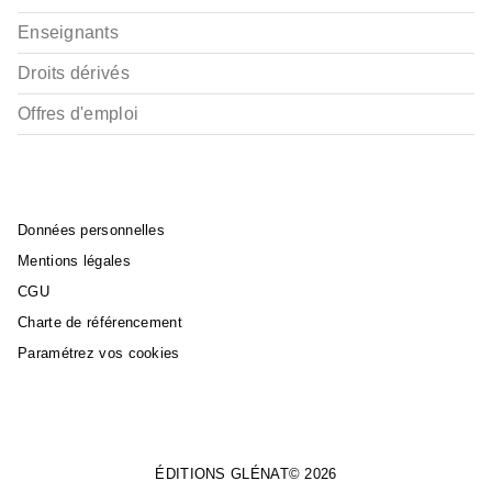
Enseignants
Droits dérivés
Offres d'emploi
Données personnelles
Mentions légales
CGU
Charte de référencement
Paramétrez vos cookies
ÉDITIONS GLÉNAT© 2026