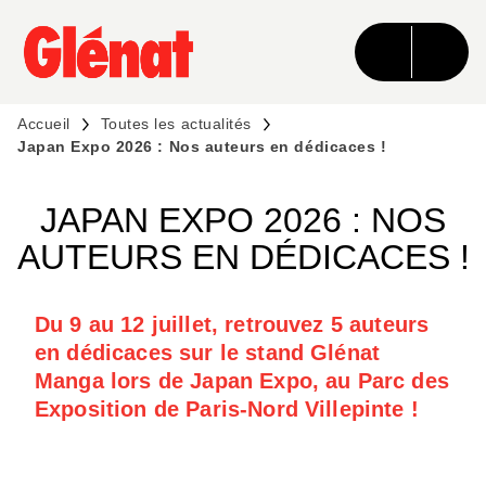
MENU
RECHERCHE
CONTENU
PIED DE PAGE
Accueil
Toutes les actualités
Japan Expo 2026 : Nos auteurs en dédicaces !
JAPAN EXPO 2026 : NOS
AUTEURS EN DÉDICACES !
Du 9 au 12 juillet, retrouvez 5 auteurs
en dédicaces sur le stand Glénat
Manga lors de Japan Expo, au Parc des
Exposition de Paris-Nord Villepinte !