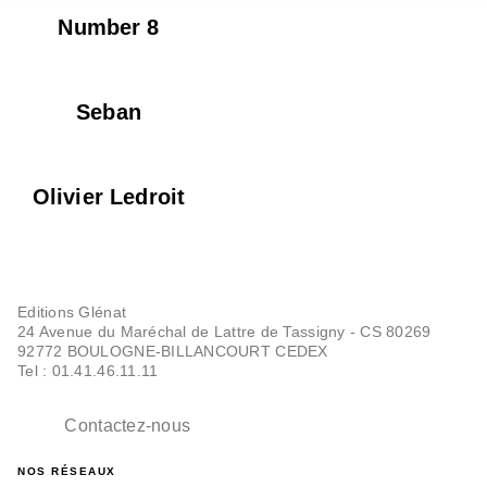
Number 8
Seban
Olivier Ledroit
Editions Glénat
24 Avenue du Maréchal de Lattre de Tassigny - CS 80269
92772 BOULOGNE-BILLANCOURT CEDEX
Tel : 01.41.46.11.11
Contactez-nous
NOS RÉSEAUX