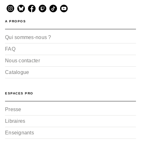
A PROPOS
Qui sommes-nous ?
FAQ
Nous contacter
Catalogue
ESPACES PRO
Presse
Libraires
Enseignants