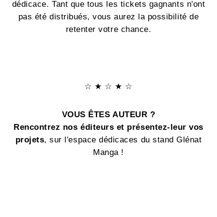
dédicace. Tant que tous les tickets gagnants n'ont
pas été distribués, vous aurez la possibilité de
retenter votre chance.
☆ ★ ☆ ★ ☆
VOUS ÊTES AUTEUR ?
Rencontrez nos éditeurs
et présentez-leur
vos
projets
, sur
l'espace dédicaces du stand Glénat
Manga !