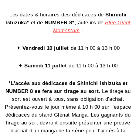
Les dates & horaires des dédicaces de
Shinichi
Ishizuka*
et de
NUMBER 8*
, auteurs de
Blue Giant
Momentum
:
✦
Vendredi 10 juillet
de 11 h 00 à 13 h 00
✦
Samedi 11 juillet
de 11 h 00 à 13 h 00
*L'accès aux dédicaces de Shinichi Ishizuka et
NUMBER 8 se fera sur tirage au sort.
Le tirage au
sort est ouvert à tous, sans obligation d'achat.
Présentez-vous le jour même à 10 h 00 sur l'espace
dédicaces du stand Glénat Manga. Les gagnants du
tirage au sort devront ensuite présenter une preuve
d'achat d'un manga de la série pour l'accès à la