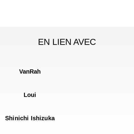
EN LIEN AVEC
VanRah
Loui
Shinichi Ishizuka