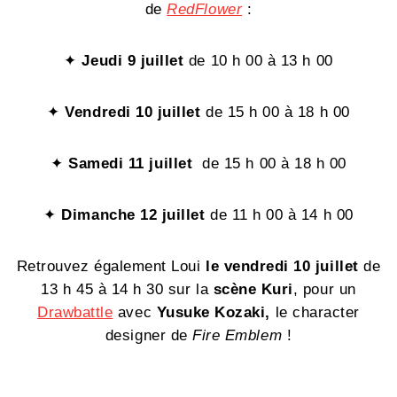
de
RedFlower
:
✦
Jeudi 9 juillet
de 10 h 00 à 13 h 00
✦
Vendredi 10 juillet
de 15 h 00 à 18 h 00
✦
Samedi 11 juillet
de 15 h 00 à 18 h 00
✦
Dimanche 12 juillet
de 11 h 00 à 14 h 00
Retrouvez également Loui
le vendredi 10 juillet
de
13 h 45 à 14 h 30 sur la
scène Kuri
, pour un
Drawbattle
avec
Yusuke Kozaki,
le character
designer de
Fire Emblem
!