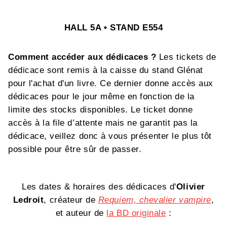
HALL 5A • STAND E554
Comment accéder aux dédicaces ?
Les tickets de
dédicace sont remis à la caisse du stand Glénat
pour l'achat d'un livre. Ce dernier donne accès aux
dédicaces pour le jour même en fonction de la
limite des stocks disponibles. Le ticket donne
accès à la file d’attente mais ne garantit pas la
dédicace, veillez donc à vous présenter le plus tôt
possible pour être sûr de passer.
Les dates & horaires des dédicaces d'
Olivier
Ledroit
, créateur de
Requiem, chevalier vampire
,
et auteur de
la BD originale
: