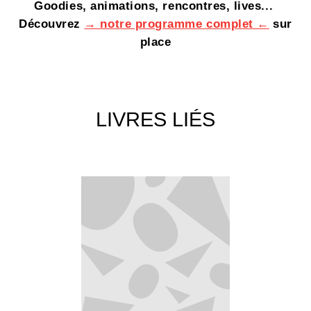
Goodies, animations, rencontres, lives...
Découvrez
→ notre programme complet ←
sur
place
LIVRES LIÉS