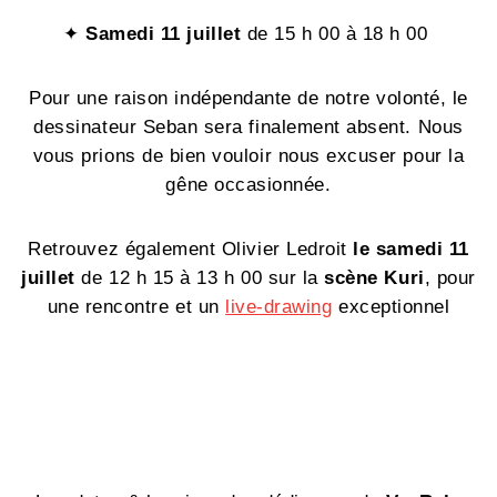
✦
Samedi 11 juillet
de 15 h 00 à 18 h 00
Pour une raison indépendante de notre volonté, le
dessinateur Seban sera finalement absent. Nous
vous prions de bien vouloir nous excuser pour la
gêne occasionnée.
Retrouvez également Olivier Ledroit
le samedi 11
juillet
de 12 h 15 à 13 h 00 sur la
scène Kuri
, pour
une rencontre et un
live-drawing
exceptionnel