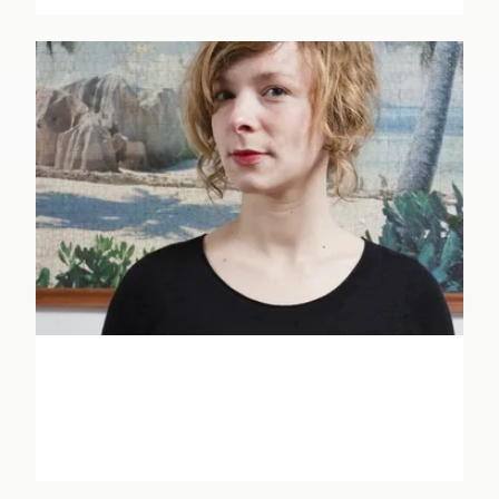
Annabel