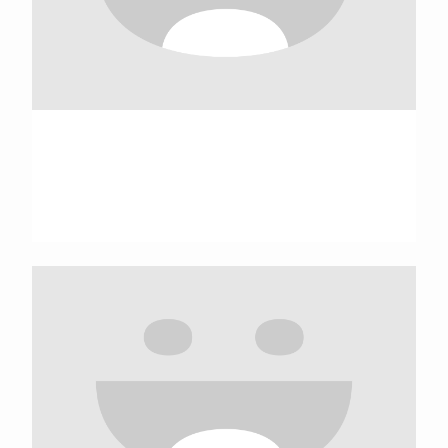
Gabriel Andrade