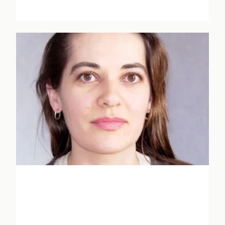
Etienne Anheim