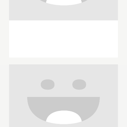
Arancia Studio