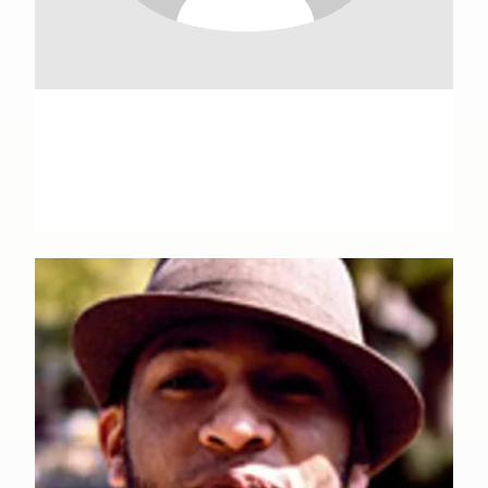
Jean-Baptiste Andreae