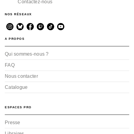
Contactez-nous
NOS RÉSEAUX
A PROPOS
Qui sommes-nous ?
FAQ
Nous contacter
Catalogue
ESPACES PRO
Presse
Libraires