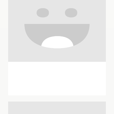
Anton