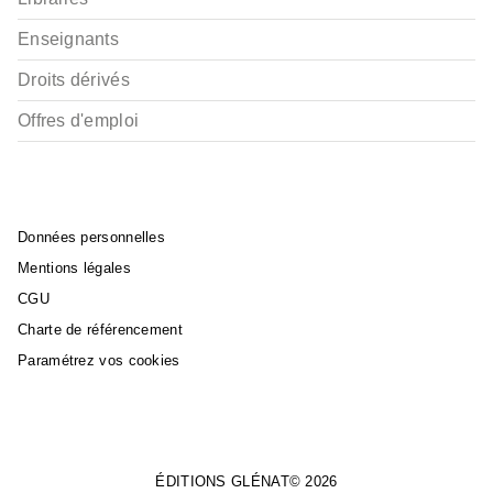
Enseignants
Droits dérivés
Offres d'emploi
Données personnelles
Mentions légales
CGU
Charte de référencement
Paramétrez vos cookies
ÉDITIONS GLÉNAT© 2026