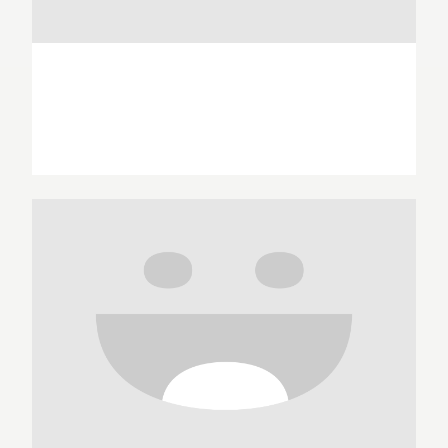
Santiago Arcas