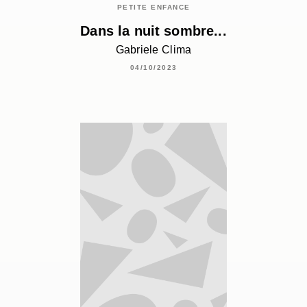
PETITE ENFANCE
Dans la nuit sombre...
Gabriele Clima
04/10/2023