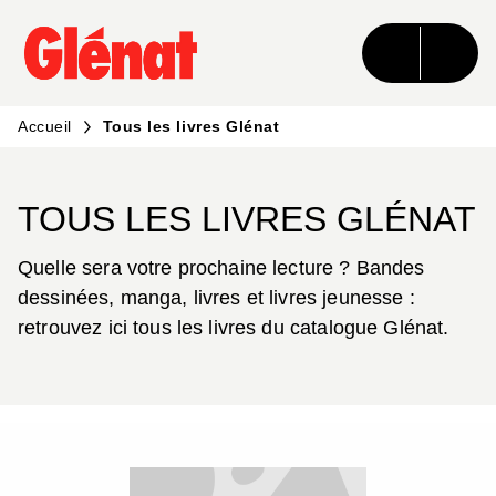
MENU
RECHERCHE
CONTENU
PIED DE PAGE
Accueil
Tous les livres Glénat
TOUS LES LIVRES GLÉNAT
Quelle sera votre prochaine lecture ? Bandes
dessinées, manga, livres et livres jeunesse :
retrouvez ici tous les livres du catalogue Glénat.