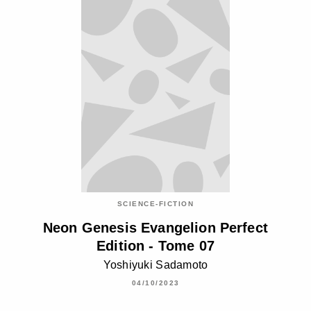
SCIENCE-FICTION
Neon Genesis Evangelion Perfect
Edition - Tome 07
Yoshiyuki Sadamoto
04/10/2023