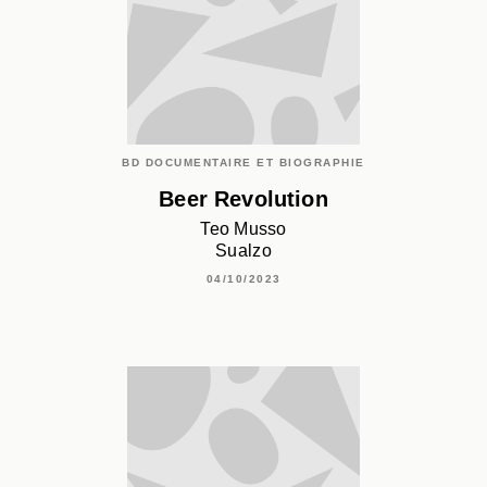
BD DOCUMENTAIRE ET BIOGRAPHIE
Beer Revolution
Teo Musso
Sualzo
04/10/2023