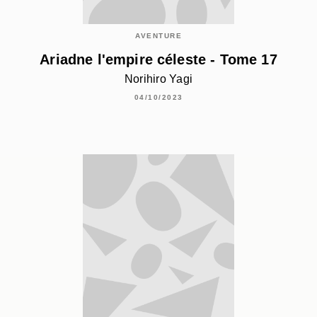
AVENTURE
Ariadne l'empire céleste - Tome 17
Norihiro Yagi
04/10/2023