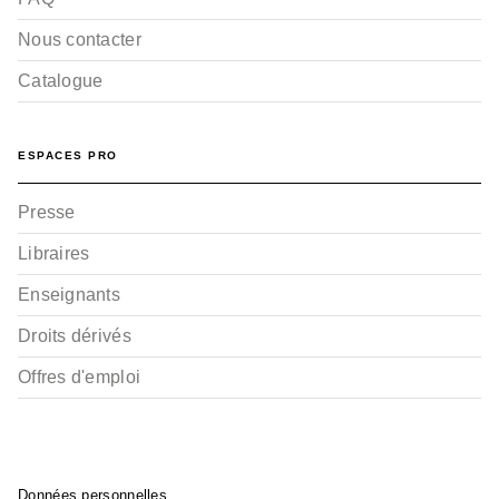
Nous contacter
Catalogue
ESPACES PRO
Presse
Libraires
Enseignants
Droits dérivés
Offres d'emploi
Données personnelles