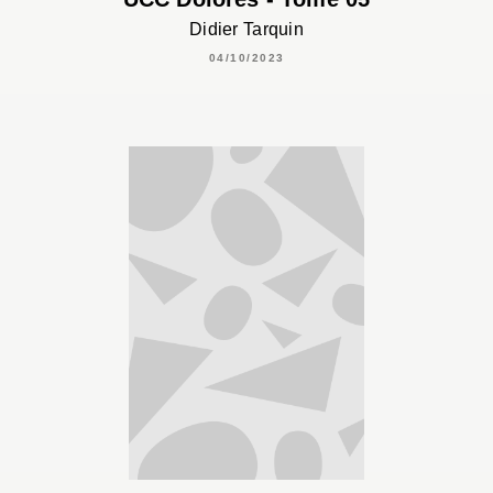
Didier Tarquin
04/10/2023