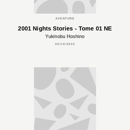
AVENTURE
2001 Nights Stories - Tome 01 NE
Yukinobu Hoshino
04/10/2023