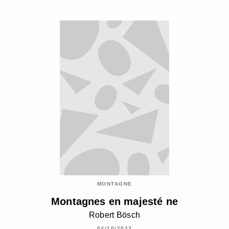
MONTAGNE
Montagnes en majesté ne
Robert Bösch
04/10/2023