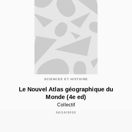
SCIENCES ET HISTOIRE
Le Nouvel Atlas géographique du
Monde (4e ed)
Collectif
04/10/2023