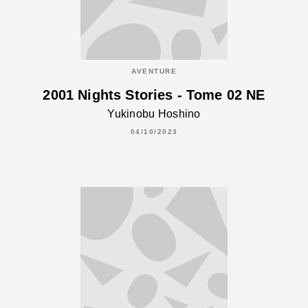
AVENTURE
2001 Nights Stories - Tome 02 NE
Yukinobu Hoshino
04/10/2023