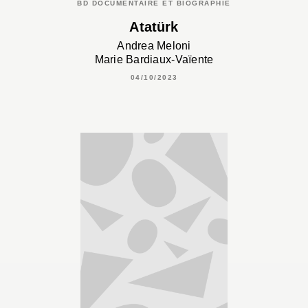
BD DOCUMENTAIRE ET BIOGRAPHIE
Atatürk
Andrea Meloni
Marie Bardiaux-Vaïente
04/10/2023