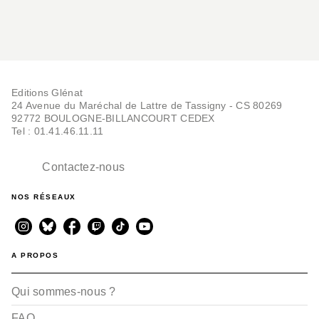
Editions Glénat
24 Avenue du Maréchal de Lattre de Tassigny - CS 80269
92772 BOULOGNE-BILLANCOURT CEDEX
Tel : 01.41.46.11.11
Contactez-nous
NOS RÉSEAUX
A PROPOS
Qui sommes-nous ?
FAQ