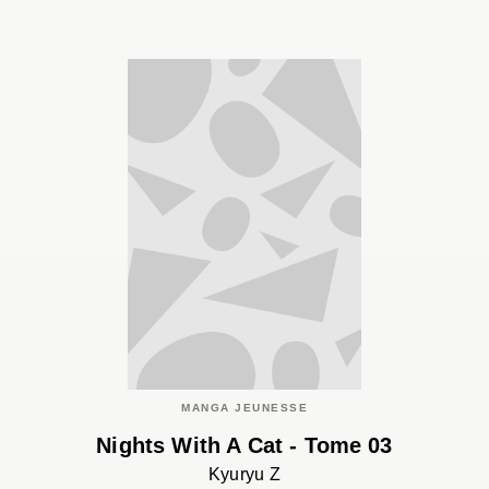
MANGA JEUNESSE
Nights With A Cat - Tome 03
Kyuryu Z