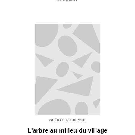
GLÉNAT JEUNESSE
L'arbre au milieu du village