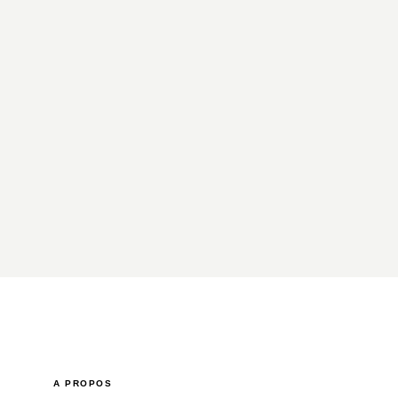
A PROPOS