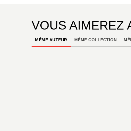
VOUS AIMEREZ 
MÊME AUTEUR
MÊME COLLECTION
MÊ