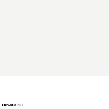
ESPACES PRO