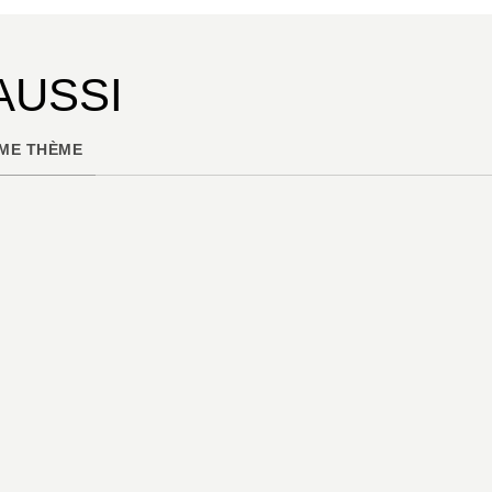
AUSSI
ME THÈME