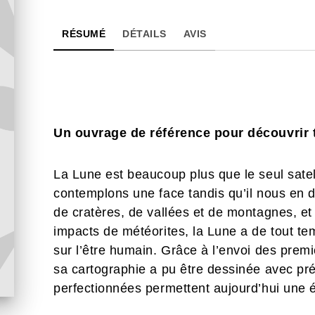
RÉSUMÉ
DÉTAILS
AVIS
Un ouvrage de référence pour découvrir t
La Lune est beaucoup plus que le seul satell
contemplons une face tandis qu’il nous en
de cratères, de vallées et de montagnes, et
impacts de météorites, la Lune a de tout te
sur l’être humain. Grâce à l’envoi des prem
sa cartographie a pu être dessinée avec pré
perfectionnées permettent aujourd’hui une ét