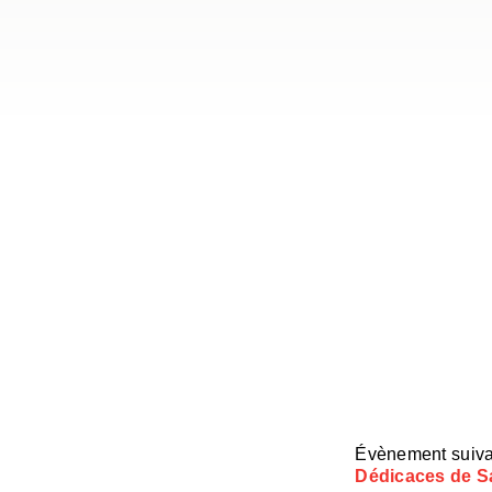
Évènement suiva
Dédicaces de S