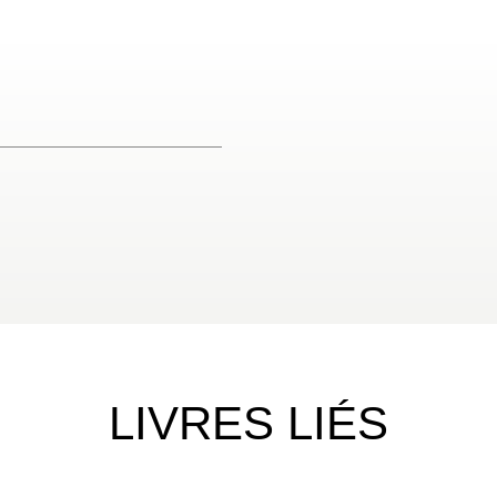
LIVRES LIÉS