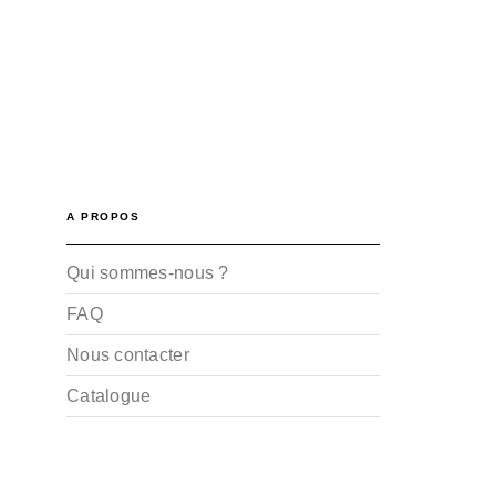
A PROPOS
Qui sommes-nous ?
FAQ
Nous contacter
Catalogue