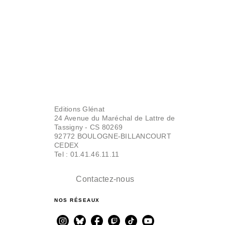
Editions Glénat
24 Avenue du Maréchal de Lattre de
Tassigny - CS 80269
92772 BOULOGNE-BILLANCOURT
CEDEX
Tel : 01.41.46.11.11
Contactez-nous
NOS RÉSEAUX