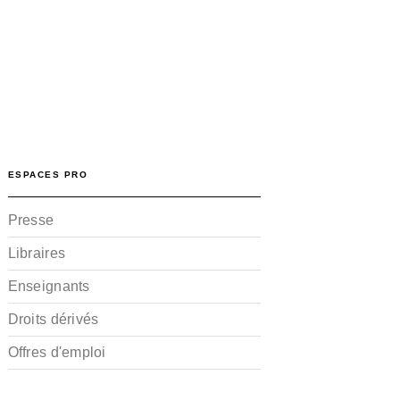
ESPACES PRO
Presse
Libraires
Enseignants
Droits dérivés
Offres d'emploi