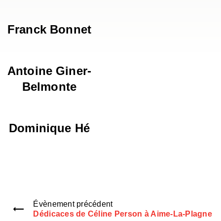
Franck Bonnet
Antoine Giner-
Belmonte
Dominique Hé
Évènement précédent
Dédicaces de Céline Person à Aime-La-Plagne