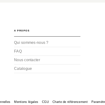
A PROPOS
Qui sommes-nous ?
FAQ
Nous contacter
Catalogue
nnelles
Mentions légales
CGU
Charte de référencement
Paramétr