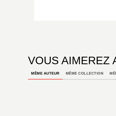
VOUS AIMEREZ 
MÊME AUTEUR
MÊME COLLECTION
MÊ