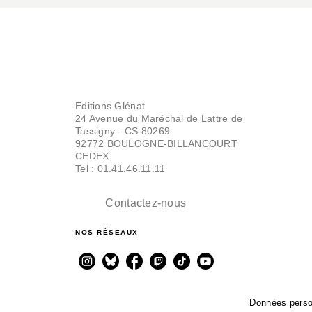
Editions Glénat
24 Avenue du Maréchal de Lattre de
Tassigny - CS 80269
92772 BOULOGNE-BILLANCOURT
CEDEX
Tel : 01.41.46.11.11
Contactez-nous
NOS RÉSEAUX
Données perso