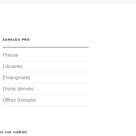
ESPACES PRO
Presse
Libraires
Enseignants
Droits dérivés
Offres d'emploi
ez vos cookies