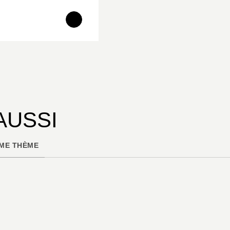
AUSSI
ME THÈME