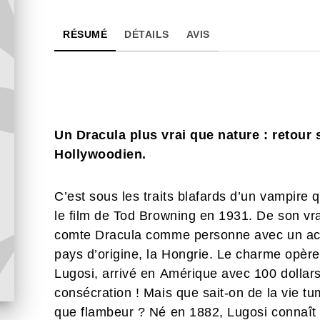
RÉSUMÉ
DÉTAILS
AVIS
Un Dracula plus vrai que nature : retour 
Hollywoodien.
C’est sous les traits blafards d’un vampire
le film de Tod Browning en 1931. De son vr
comte Dracula comme personne avec un acce
pays d’origine, la Hongrie. Le charme opère 
Lugosi, arrivé en Amérique avec 100 dollars 
consécration ! Mais que sait-on de la vie 
que flambeur ? Né en 1882, Lugosi connaît 