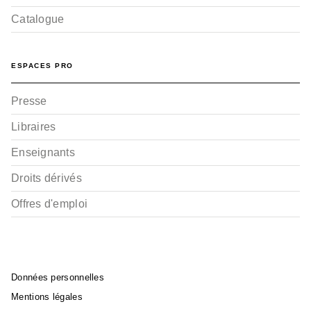
Catalogue
ESPACES PRO
Presse
Libraires
Enseignants
Droits dérivés
Offres d'emploi
Données personnelles
Mentions légales