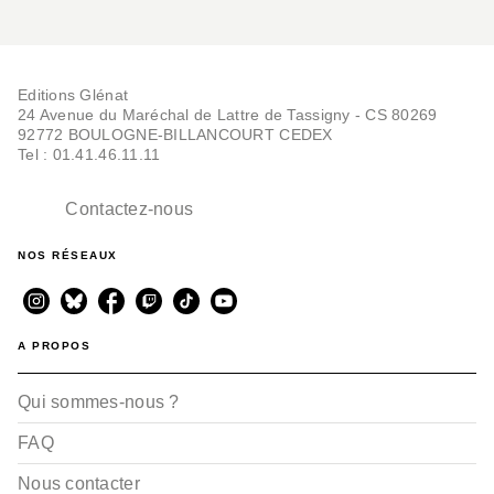
Editions Glénat
24 Avenue du Maréchal de Lattre de Tassigny - CS 80269
92772 BOULOGNE-BILLANCOURT CEDEX
Tel : 01.41.46.11.11
Contactez-nous
NOS RÉSEAUX
A PROPOS
Qui sommes-nous ?
FAQ
Nous contacter