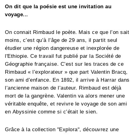
On dit que la poésie est une invitation au
voyage...
On connait Rimbaud le poète. Mais ce que l’on sait
moins, c’est qu’à l’âge de 29 ans, il partit seul
étudier une région dangereuse et inexplorée de
l'Ethiopie. Ce travail fut publié par la Société de
Géographie française. C’est sur les traces de ce
Rimbaud « l’explorateur » que part Valentin Bracq,
son ami d’enfance. En 1892, il arrive à Harrar dans
l’ancienne maison de l’auteur. Rimbaud est déjà
mort de la gangrène. Valentin va alors mener une
véritable enquête, et revivre le voyage de son ami
en Abyssinie comme si c’était le sien.
Grâce à la collection "Explora", découvrez une