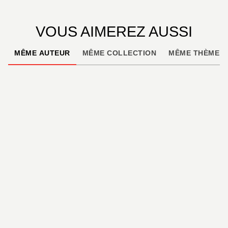
VOUS AIMEREZ AUSSI
MÊME AUTEUR
MÊME COLLECTION
MÊME THÈME