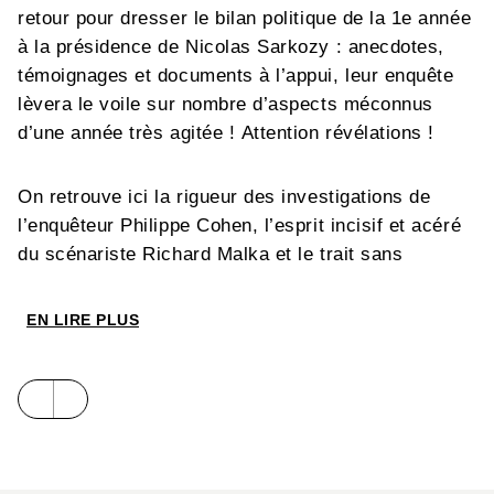
retour pour dresser le bilan politique de la 1e année
à la présidence de Nicolas Sarkozy : anecdotes,
témoignages et documents à l’appui, leur enquête
lèvera le voile sur nombre d’aspects méconnus
d’une année très agitée ! Attention révélations !
On retrouve ici la rigueur des investigations de
l’enquêteur Philippe Cohen, l’esprit incisif et acéré
du scénariste Richard Malka et le trait sans
concessions du dessinateur Riss.
EN LIRE PLUS