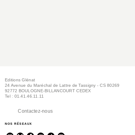
Editions Glénat
24 Avenue du Maréchal de Lattre de Tassigny - CS 80269
92772 BOULOGNE-BILLANCOURT CEDEX
Tel : 01.41.46.11.11
Contactez-nous
NOS RÉSEAUX