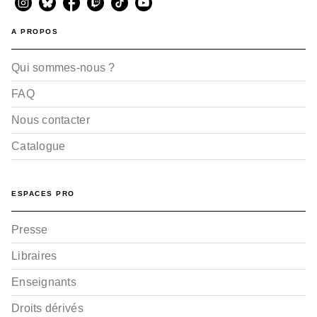
A PROPOS
Qui sommes-nous ?
FAQ
Nous contacter
Catalogue
ESPACES PRO
Presse
Libraires
Enseignants
Droits dérivés