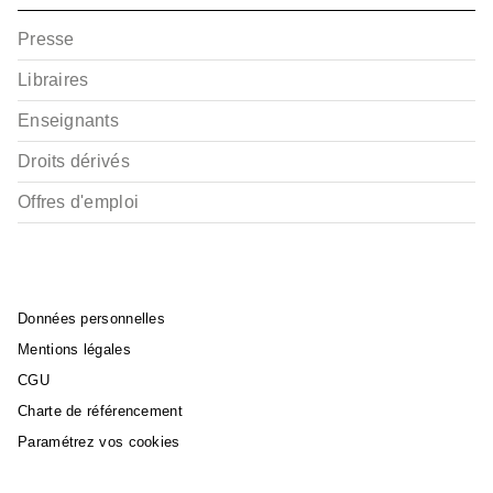
Presse
Libraires
Enseignants
Droits dérivés
Offres d'emploi
Données personnelles
Mentions légales
CGU
Charte de référencement
Paramétrez vos cookies