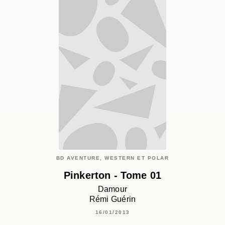
BD AVENTURE, WESTERN ET POLAR
Pinkerton - Tome 01
Damour
Rémi Guérin
16/01/2013