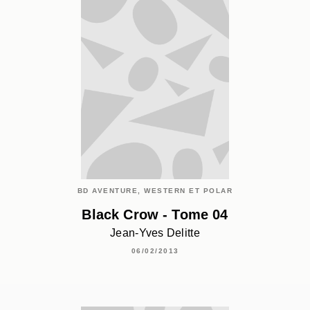
BD AVENTURE, WESTERN ET POLAR
Black Crow - Tome 04
Jean-Yves Delitte
06/02/2013