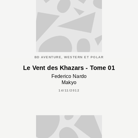
BD AVENTURE, WESTERN ET POLAR
Le Vent des Khazars - Tome 01
Federico Nardo
Makyo
14/11/2012