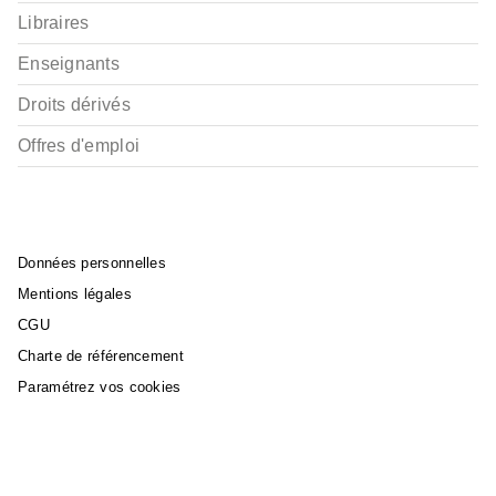
Libraires
Enseignants
Droits dérivés
Offres d'emploi
Données personnelles
Mentions légales
CGU
Charte de référencement
Paramétrez vos cookies