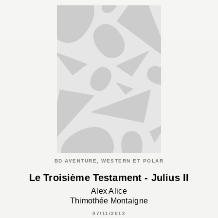
BD AVENTURE, WESTERN ET POLAR
Le Troisième Testament - Julius II
Alex Alice
Thimothée Montaigne
07/11/2012