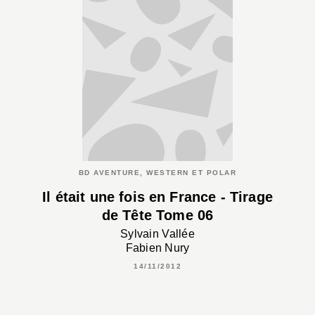
BD AVENTURE, WESTERN ET POLAR
Il était une fois en France - Tirage
de Tête Tome 06
Sylvain Vallée
Fabien Nury
14/11/2012