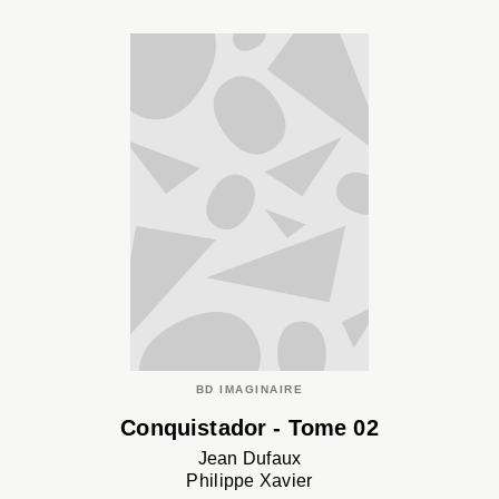
BD IMAGINAIRE
Conquistador - Tome 02
Jean Dufaux
Philippe Xavier