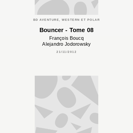
BD AVENTURE, WESTERN ET POLAR
Bouncer - Tome 08
François Boucq
Alejandro Jodorowsky
21/11/2012