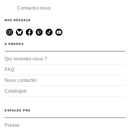
Contactez-nous
NOS RÉSEAUX
A PROPOS
Qui sommes-nous ?
FAQ
Nous contacter
Catalogue
ESPACES PRO
Presse