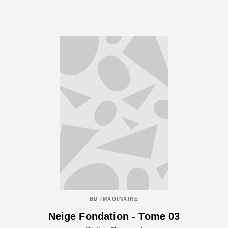
BD IMAGINAIRE
Neige Fondation - Tome 03