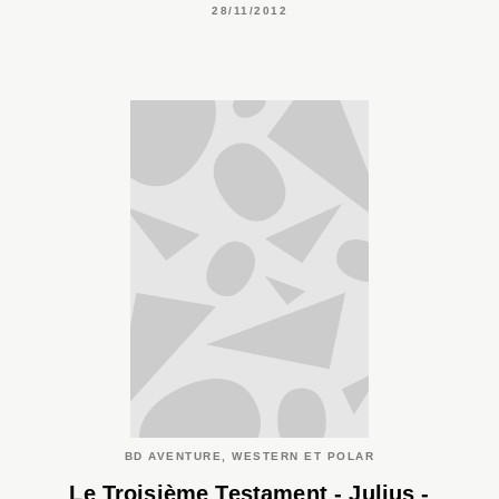
28/11/2012
BD AVENTURE, WESTERN ET POLAR
Le Troisième Testament - Julius -