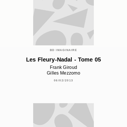
BD IMAGINAIRE
Les Fleury-Nadal - Tome 05
Frank Giroud
Gilles Mezzomo
06/02/2013