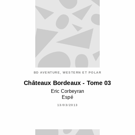
BD AVENTURE, WESTERN ET POLAR
Châteaux Bordeaux - Tome 03
Eric Corbeyran
Espé
13/03/2013