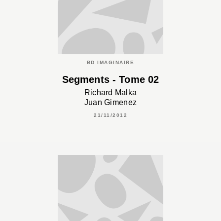
BD IMAGINAIRE
Segments - Tome 02
Richard Malka
Juan Gimenez
21/11/2012