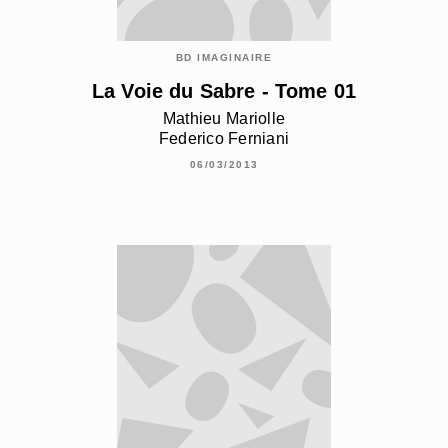
BD IMAGINAIRE
La Voie du Sabre - Tome 01
Mathieu Mariolle
Federico Ferniani
06/03/2013