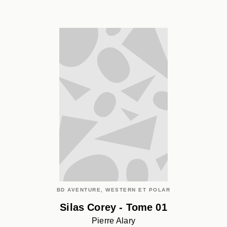
BD AVENTURE, WESTERN ET POLAR
Silas Corey - Tome 01
Pierre Alary