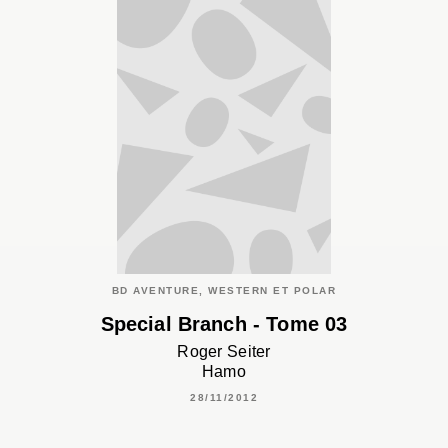
BD AVENTURE, WESTERN ET POLAR
Special Branch - Tome 03
Roger Seiter
Hamo
28/11/2012