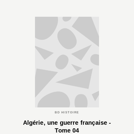
BD HISTOIRE
Algérie, une guerre française -
Tome 04