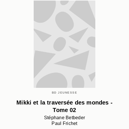
BD JEUNESSE
Mikki et la traversée des mondes -
Tome 02
Stéphane Betbeder
Paul Frichet