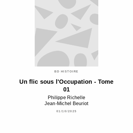
BD HISTOIRE
Un flic sous l'Occupation - Tome
01
Philippe Richelle
Jean-Michel Beuriot
01/10/2025