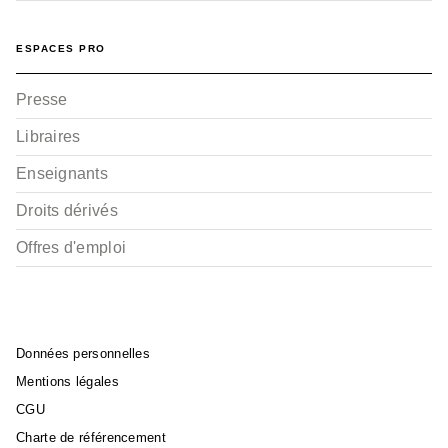
ESPACES PRO
Presse
Libraires
Enseignants
Droits dérivés
Offres d'emploi
Données personnelles
Mentions légales
CGU
Charte de référencement