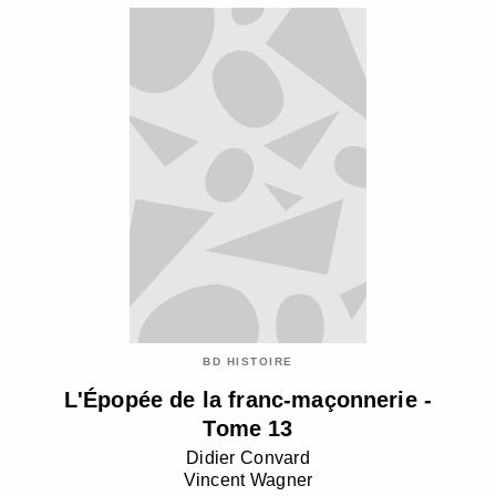
BD HISTOIRE
L'Épopée de la franc-maçonnerie -
Tome 13
Didier Convard
Vincent Wagner