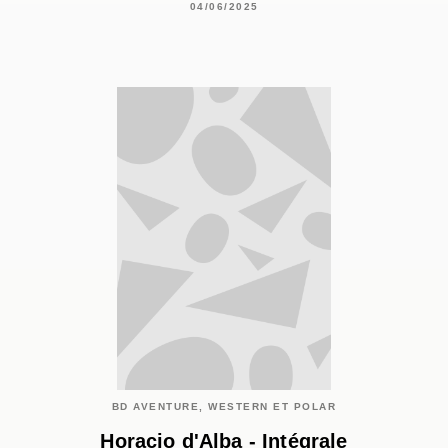
04/06/2025
BD AVENTURE, WESTERN ET POLAR
Horacio d'Alba - Intégrale