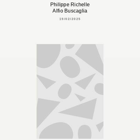
Philippe Richelle
Alfio Buscaglia
19/02/2025