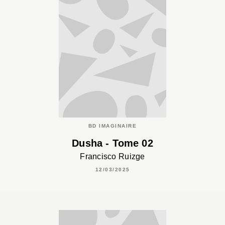
BD IMAGINAIRE
Dusha - Tome 02
Francisco Ruizge
12/03/2025