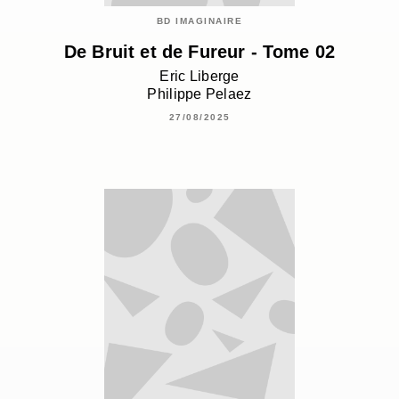
BD IMAGINAIRE
De Bruit et de Fureur - Tome 02
Eric Liberge
Philippe Pelaez
27/08/2025