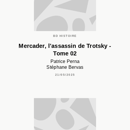
BD HISTOIRE
Mercader, l'assassin de Trotsky -
Tome 02
Patrice Perna
Stéphane Bervas
21/05/2025