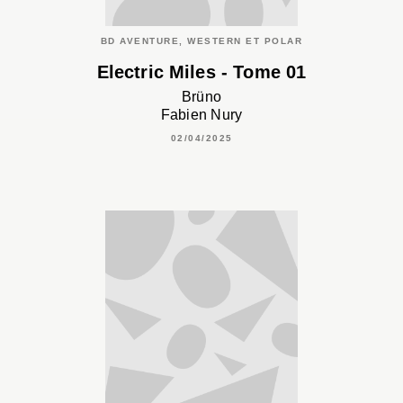
BD AVENTURE, WESTERN ET POLAR
Electric Miles - Tome 01
Brüno
Fabien Nury
02/04/2025