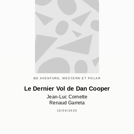
BD AVENTURE, WESTERN ET POLAR
Le Dernier Vol de Dan Cooper
Jean-Luc Cornette
Renaud Garreta
18/06/2025