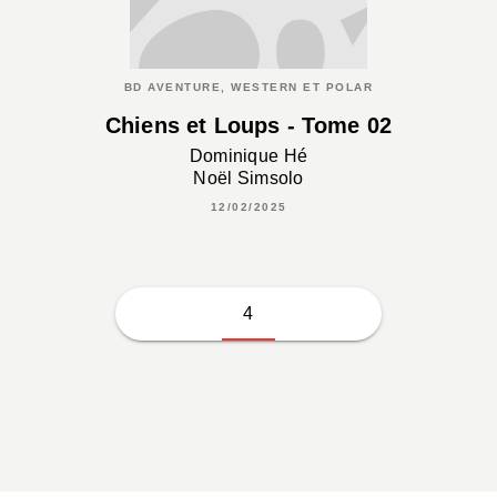
BD AVENTURE, WESTERN ET POLAR
Chiens et Loups - Tome 02
Dominique Hé
Noël Simsolo
12/02/2025
4