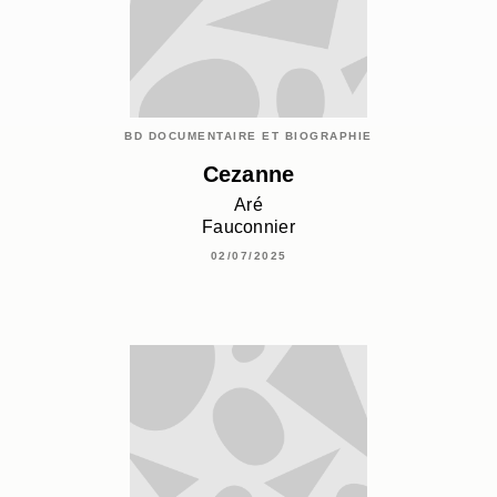
BD DOCUMENTAIRE ET BIOGRAPHIE
Cezanne
Aré
Fauconnier
02/07/2025