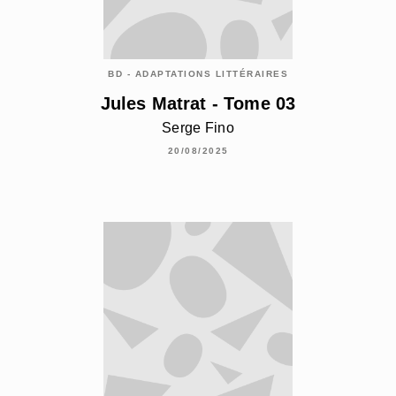
BD - ADAPTATIONS LITTÉRAIRES
Jules Matrat - Tome 03
Serge Fino
20/08/2025