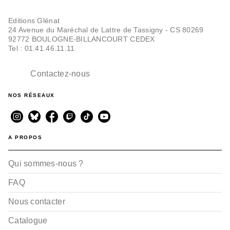
Editions Glénat
24 Avenue du Maréchal de Lattre de Tassigny - CS 80269
92772 BOULOGNE-BILLANCOURT CEDEX
Tel : 01.41.46.11.11
Contactez-nous
NOS RÉSEAUX
A PROPOS
Qui sommes-nous ?
FAQ
Nous contacter
Catalogue