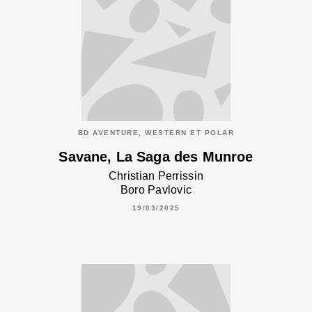
BD AVENTURE, WESTERN ET POLAR
Savane, La Saga des Munroe
Christian Perrissin
Boro Pavlovic
19/03/2025