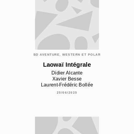
BD AVENTURE, WESTERN ET POLAR
Laowaï Intégrale
Didier Alcante
Xavier Besse
Laurent-Frédéric Bollée
25/06/2025