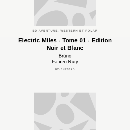
BD AVENTURE, WESTERN ET POLAR
Electric Miles - Tome 01 - Edition
Noir et Blanc
Brüno
Fabien Nury
02/04/2025