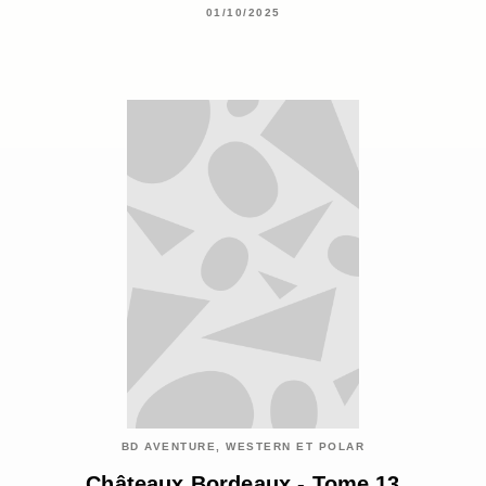
01/10/2025
BD AVENTURE, WESTERN ET POLAR
Châteaux Bordeaux - Tome 13