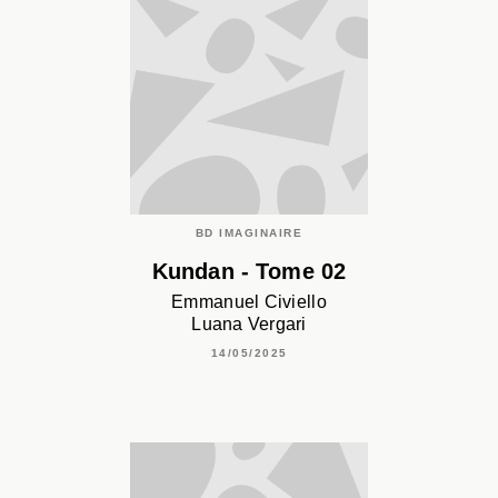
BD IMAGINAIRE
Kundan - Tome 02
Emmanuel Civiello
Luana Vergari
14/05/2025