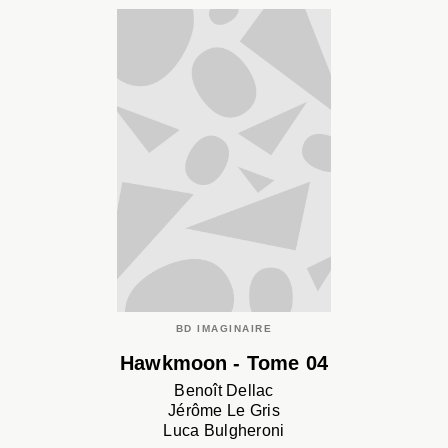
BD IMAGINAIRE
Hawkmoon - Tome 04
Benoît Dellac
Jérôme Le Gris
Luca Bulgheroni