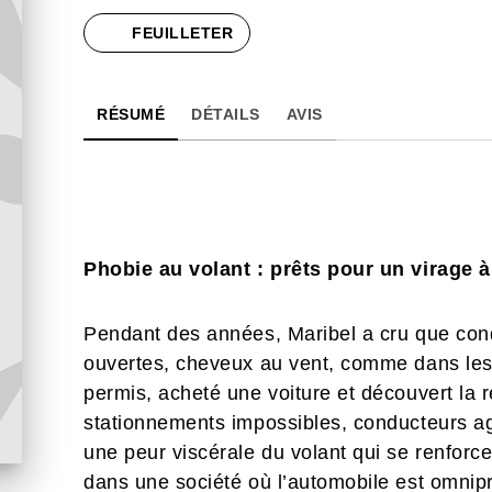
FEUILLETER
RÉSUMÉ
DÉTAILS
AVIS
Phobie au volant : prêts pour un virage 
Pendant des années, Maribel a cru que condui
ouvertes, cheveux au vent, comme dans les 
permis, acheté une voiture et découvert la 
stationnements impossibles, conducteurs agr
une peur viscérale du volant qui se renfor
dans une société où l’automobile est omnip