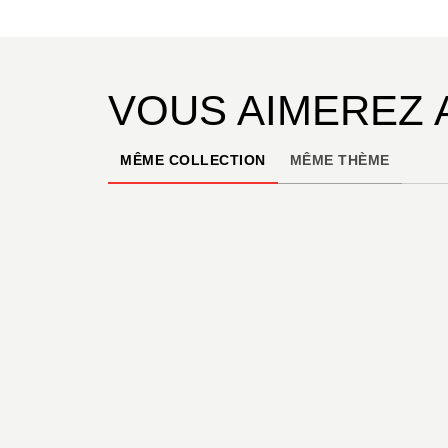
VOUS AIMEREZ 
MÊME COLLECTION
MÊME THÈME