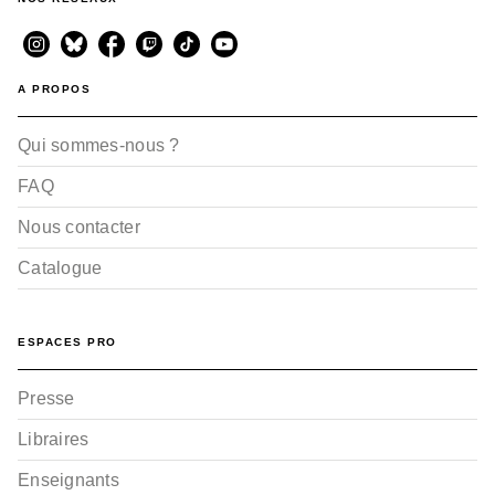
A PROPOS
Qui sommes-nous ?
FAQ
Nous contacter
Catalogue
ESPACES PRO
Presse
Libraires
Enseignants