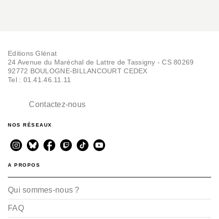
Editions Glénat
24 Avenue du Maréchal de Lattre de Tassigny - CS 80269
92772 BOULOGNE-BILLANCOURT CEDEX
Tel : 01.41.46.11.11
Contactez-nous
NOS RÉSEAUX
A PROPOS
Qui sommes-nous ?
FAQ