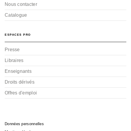
Nous contacter
Catalogue
ESPACES PRO
Presse
Libraires
Enseignants
Droits dérivés
Offres d'emploi
Données personnelles