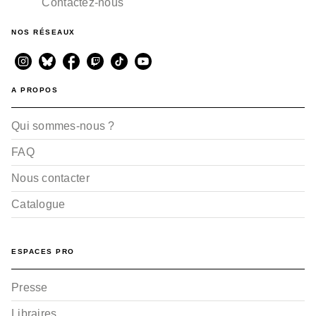
Contactez-nous
NOS RÉSEAUX
A PROPOS
Qui sommes-nous ?
FAQ
Nous contacter
Catalogue
ESPACES PRO
Presse
Libraires