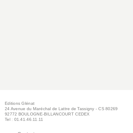
Editions Glénat
24 Avenue du Maréchal de Lattre de Tassigny - CS 80269
92772 BOULOGNE-BILLANCOURT CEDEX
Tel : 01.41.46.11.11