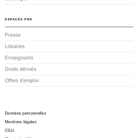
ESPACES PRO
Presse
Libraires
Enseignants
Droits dérivés
Offres d'emploi
Données personnelles
Mentions légales
CGU