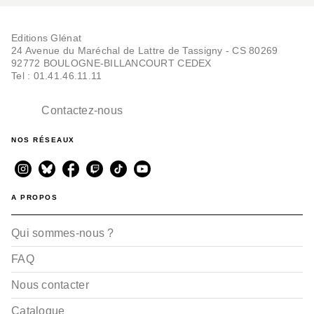
Editions Glénat
24 Avenue du Maréchal de Lattre de Tassigny - CS 80269
92772 BOULOGNE-BILLANCOURT CEDEX
Tel : 01.41.46.11.11
Contactez-nous
NOS RÉSEAUX
A PROPOS
Qui sommes-nous ?
FAQ
Nous contacter
Catalogue