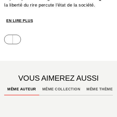
la liberté du rire percute l'état de la société.
EN LIRE PLUS
VOUS AIMEREZ AUSSI
MÊME AUTEUR
MÊME COLLECTION
MÊME THÈME