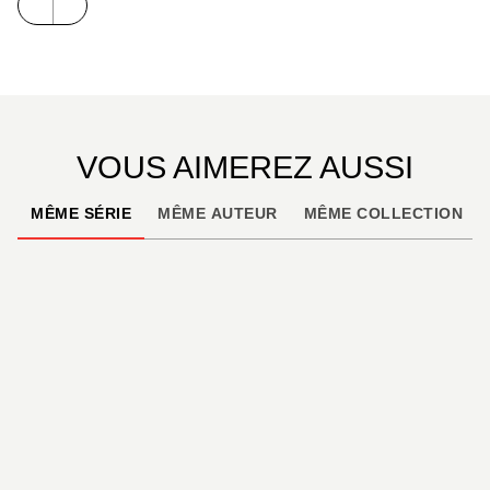
VOUS AIMEREZ AUSSI
MÊME SÉRIE
MÊME AUTEUR
MÊME COLLECTION