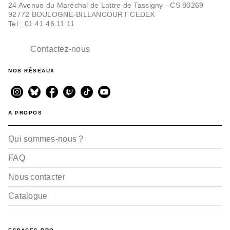
24 Avenue du Maréchal de Lattre de Tassigny - CS 80269
92772 BOULOGNE-BILLANCOURT CEDEX
Tel : 01.41.46.11.11
Contactez-nous
NOS RÉSEAUX
A PROPOS
Qui sommes-nous ?
FAQ
Nous contacter
Catalogue