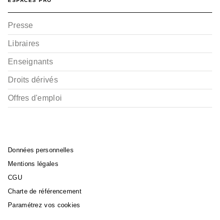
ESPACES PRO
Presse
Libraires
Enseignants
Droits dérivés
Offres d'emploi
Données personnelles
Mentions légales
CGU
Charte de référencement
Paramétrez vos cookies