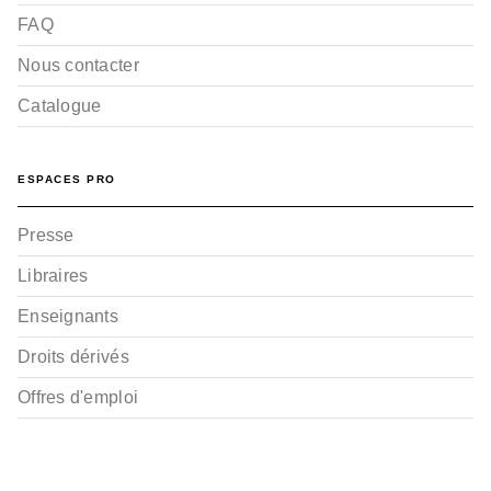
FAQ
Nous contacter
Catalogue
ESPACES PRO
Presse
Libraires
Enseignants
Droits dérivés
Offres d'emploi