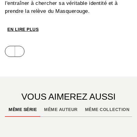
l'entraîner à chercher sa véritable identité et à
prendre la relève du Masquerouge.
EN LIRE PLUS
VOUS AIMEREZ AUSSI
MÊME SÉRIE
MÊME AUTEUR
MÊME COLLECTION