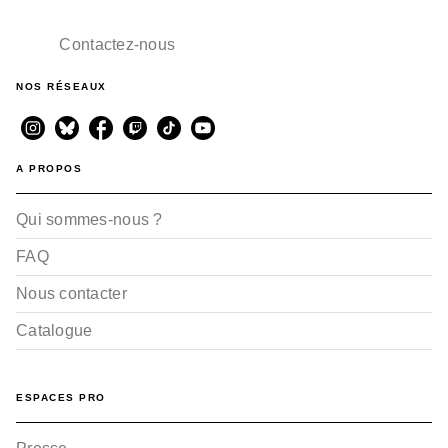
Contactez-nous
NOS RÉSEAUX
A PROPOS
Qui sommes-nous ?
FAQ
Nous contacter
Catalogue
ESPACES PRO