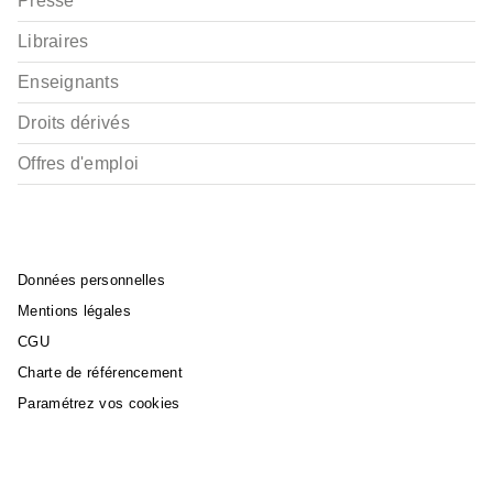
Presse
Libraires
Enseignants
Droits dérivés
Offres d'emploi
Données personnelles
Mentions légales
CGU
Charte de référencement
Paramétrez vos cookies