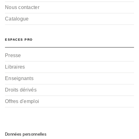
Nous contacter
Catalogue
ESPACES PRO
Presse
Libraires
Enseignants
Droits dérivés
Offres d'emploi
Données personnelles