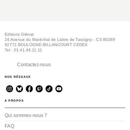
Editions Glénat
24 Avenue du Maréchal de Lattre de Tassigny - CS 80269
92772 BOULOGNE-BILLANCOURT CEDEX
Tel : 01.41.46.11.11
Contactez-nous
NOS RÉSEAUX
A PROPOS
Qui sommes-nous ?
FAQ