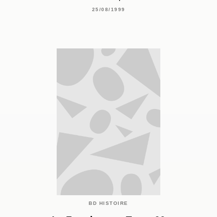
25/08/1999
BD HISTOIRE