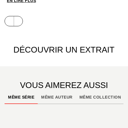
EN LIRE PLUS
DÉCOUVRIR UN EXTRAIT
VOUS AIMEREZ AUSSI
MÊME SÉRIE
MÊME AUTEUR
MÊME COLLECTION