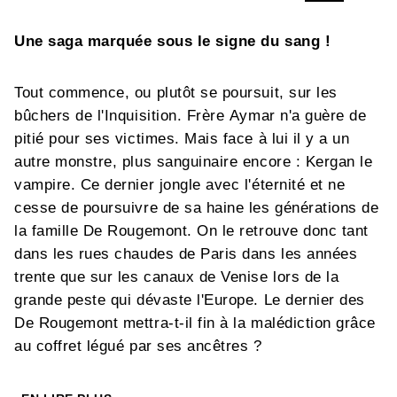
Une saga marquée sous le signe du sang !
Tout commence, ou plutôt se poursuit, sur les
bûchers de l'Inquisition. Frère Aymar n'a guère de
pitié pour ses victimes. Mais face à lui il y a un
autre monstre, plus sanguinaire encore : Kergan le
vampire. Ce dernier jongle avec l'éternité et ne
cesse de poursuivre de sa haine les générations de
la famille De Rougemont. On le retrouve donc tant
dans les rues chaudes de Paris dans les années
trente que sur les canaux de Venise lors de la
grande peste qui dévaste l'Europe. Le dernier des
De Rougemont mettra-t-il fin à la malédiction grâce
au coffret légué par ses ancêtres ?