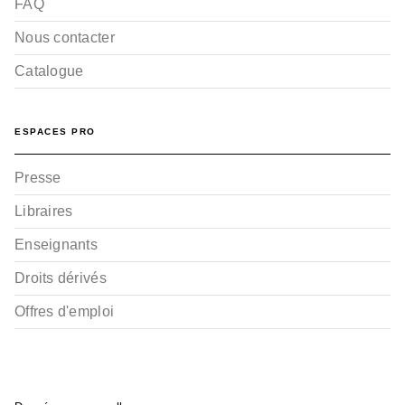
FAQ
Nous contacter
Catalogue
ESPACES PRO
Presse
Libraires
Enseignants
Droits dérivés
Offres d'emploi