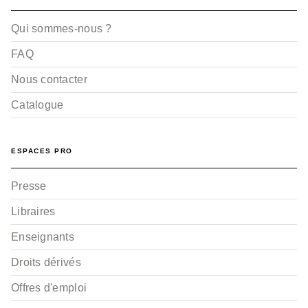
Qui sommes-nous ?
FAQ
Nous contacter
Catalogue
ESPACES PRO
Presse
Libraires
Enseignants
Droits dérivés
Offres d'emploi