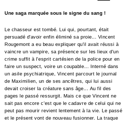
Une saga marquée sous le signe du sang !
Le chasseur est tombé. Lui qui, pourtant, était
persuadé d'avoir enfin éliminé sa proie... Vincent
Rougemont a eu beau expliquer qu'il avait réussi à
vaincre un vampire, sa présence sur les lieux d'un
crime suffit à l'esprit cartésien de la police pour en
faire un suspect, voire un coupable... Interné dans
un asile psychiatrique, Vincent parcourt le journal
de Maximilien, un de ses ancêtres, qui lui aussi
devait croiser la créature sans âge... Au fil des
pages le passé ressurgit. Mais ce que Vincent ne
sait pas encore c'est que le cadavre de celui qui ne
peut pas mourir revient lentement à la vie. Le passé
et le présent vont de nouveau fusionner. La traque
va devoir recommencer...