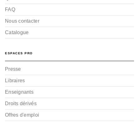
FAQ
Nous contacter
Catalogue
ESPACES PRO
Presse
Libraires
Enseignants
Droits dérivés
Offres d'emploi