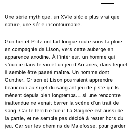
Une série mythique, un XVIe siècle plus vrai que
nature, une série incontournable.
Gunther et Pritz ont fait longue route sous la pluie
en compagnie de Lison, vers cette auberge en
apparence anodine. À l’intérieur, un homme qui
s’oublie dans le vin et un jeu d’Arcanes, dans lequel
il semble être passé maître. Un homme dont
Gunther, Grison et Lison pourraient apprendre
beaucoup au sujet du sanglant jeu de piste qu’ils
mènent depuis bien longtemps... si une rencontre
inattendue ne venait barrer la scène d’un trait de
sang. Car le terrible tueur La Saignée est aussi de
la partie, et ne semble pas décidé à rester hors du
jeu. Car sur les chemins de Malefosse, pour garder