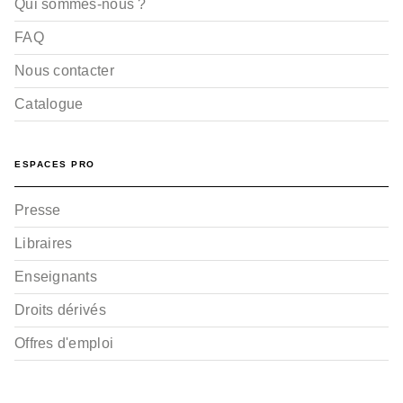
Qui sommes-nous ?
FAQ
Nous contacter
Catalogue
ESPACES PRO
Presse
Libraires
Enseignants
Droits dérivés
Offres d'emploi