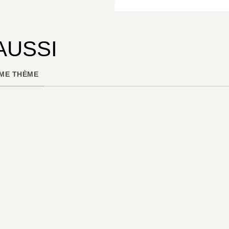
AUSSI
ME THÈME