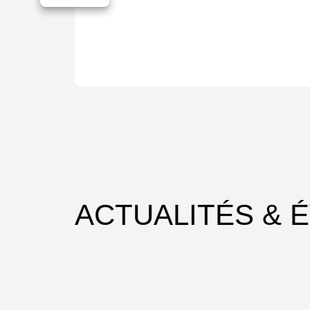
ACTUALITÉS & 