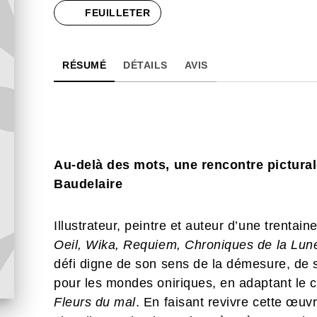
FEUILLETER
RÉSUMÉ
DÉTAILS
AVIS
Au-delà des mots, une rencontre pictural
Baudelaire
Illustrateur, peintre et auteur d’une trenta
Oeil, Wika, Requiem, Chroniques de la Lun
défi digne de son sens de la démesure, de s
pour les mondes oniriques, en adaptant le 
Fleurs du mal
. En faisant revivre cette œuv