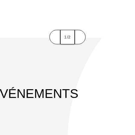
1/2
ÉVÉNEMENTS