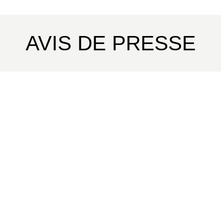
AVIS DE PRESSE