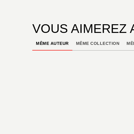
VOUS AIMEREZ 
MÊME AUTEUR
MÊME COLLECTION
MÊ