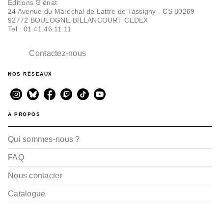
Editions Glénat
24 Avenue du Maréchal de Lattre de Tassigny - CS 80269
92772 BOULOGNE-BILLANCOURT CEDEX
Tel : 01.41.46.11.11
Contactez-nous
NOS RÉSEAUX
A PROPOS
Qui sommes-nous ?
FAQ
Nous contacter
Catalogue