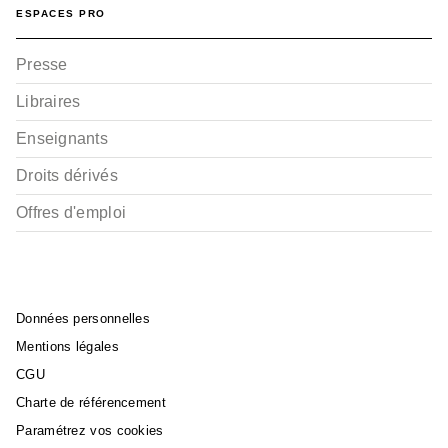
ESPACES PRO
Presse
Libraires
Enseignants
Droits dérivés
Offres d'emploi
Données personnelles
Mentions légales
CGU
Charte de référencement
Paramétrez vos cookies