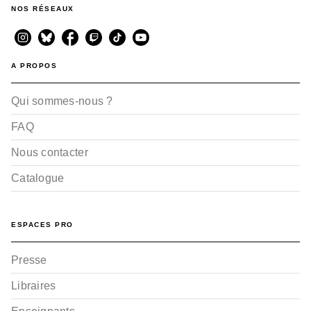
NOS RÉSEAUX
A PROPOS
Qui sommes-nous ?
FAQ
Nous contacter
Catalogue
ESPACES PRO
Presse
Libraires