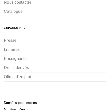
Nous contacter
Catalogue
ESPACES PRO
Presse
Libraires
Enseignants
Droits dérivés
Offres d'emploi
Données personnelles
Mentions légales