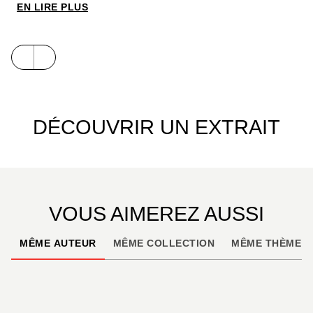
Mickey !
EN LIRE PLUS
DÉCOUVRIR UN EXTRAIT
VOUS AIMEREZ AUSSI
MÊME AUTEUR
MÊME COLLECTION
MÊME THÈME