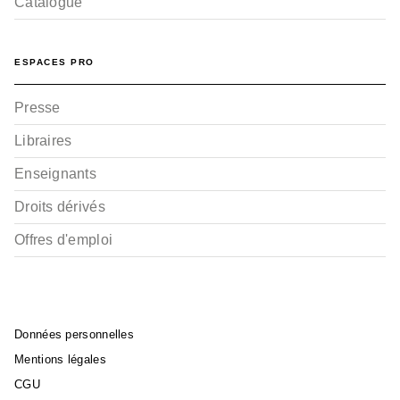
Catalogue
ESPACES PRO
Presse
Libraires
Enseignants
Droits dérivés
Offres d'emploi
Données personnelles
Mentions légales
CGU