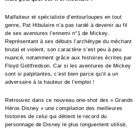
Malfaiteur et spécialiste d’entourloupes en tout
genre, Pat Hibulaire n’a pas tardé à devenir au fil
de ses aventures l’ennemi n°1 de Mickey.
Représentant à ses débuts l’archétype du méchant
brutal et violent, son caractère s’est peu à peu
nuancé, notamment grâce aux histoires écrites par
Floyd Gottfredson. Car si les aventures de Mickey
sont si palpitantes, c’est bien parce qu’il a un
adversaire à la hauteur de l’emploi !
Retrouvez dans ce nouveau one-shot des « Grands
Héros Disney » une compilation des meilleures
histoires de celui qui détient le record du
personnage de Disney le plus longuement utilisé,
puisqu’il a été créé avant même l’apparition de