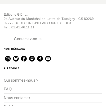
Editions Glénat
24 Avenue du Maréchal de Lattre de Tassigny - CS 80269
92772 BOULOGNE-BILLANCOURT CEDEX
Tel : 01.41.46.11.11
Contactez-nous
NOS RÉSEAUX
A PROPOS
Qui sommes-nous ?
FAQ
Nous contacter