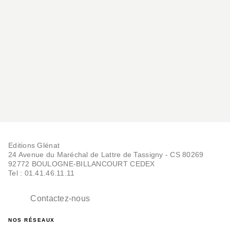
Editions Glénat
24 Avenue du Maréchal de Lattre de Tassigny - CS 80269
92772 BOULOGNE-BILLANCOURT CEDEX
Tel : 01.41.46.11.11
Contactez-nous
NOS RÉSEAUX