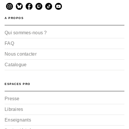
A PROPOS
Qui sommes-nous ?
FAQ
Nous contacter
Catalogue
ESPACES PRO
Presse
Libraires
Enseignants