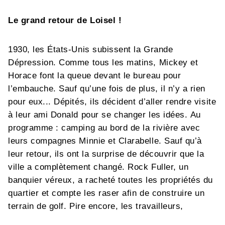
Le grand retour de Loisel !
1930, les États-Unis subissent la Grande
Dépression. Comme tous les matins, Mickey et
Horace font la queue devant le bureau pour
l’embauche. Sauf qu’une fois de plus, il n’y a rien
pour eux... Dépités, ils décident d’aller rendre visite
à leur ami Donald pour se changer les idées. Au
programme : camping au bord de la rivière avec
leurs compagnes Minnie et Clarabelle. Sauf qu’à
leur retour, ils ont la surprise de découvrir que la
ville a complètement changé. Rock Fuller, un
banquier véreux, a racheté toutes les propriétés du
quartier et compte les raser afin de construire un
terrain de golf. Pire encore, les travailleurs,
embauchés en masse pour ce grand projet, sont