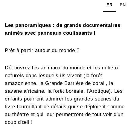
FR
EN
Les panoramiques : de grands documentaires
animés avec panneaux coulissants !
Prêt à partir autour du monde ?
Découvrez les animaux du monde et les milieux
naturels dans lesquels ils vivent (la forêt
amazonienne, la Grande Barrière de corail, la
savane africaine, la forêt boréale, l'Arctique). Les
enfants pourront admirer les grandes scènes du
livre fourmillant de détails qui se déploient comme
au théatre et qui leur permettront de tout voir d'un
coup d'œil !