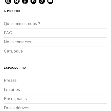
A PROPOS
Qui sommes-nous ?
FAQ
Nous contacter
Catalogue
ESPACES PRO
Presse
Libraires
Enseignants
Droits dérivés