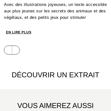
Avec des illustrations joyeuses, un texte accessible
aux plus jeunes sur les secrets des animaux et des
végétaux, et des petits jeux pour stimuler
l’observation.
EN LIRE PLUS
DÉCOUVRIR UN EXTRAIT
VOUS AIMEREZ AUSSI