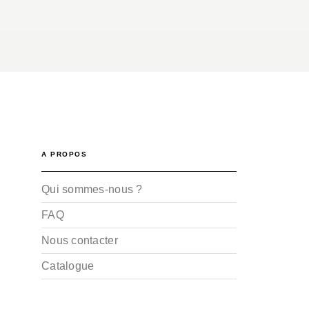
A PROPOS
Qui sommes-nous ?
FAQ
Nous contacter
Catalogue