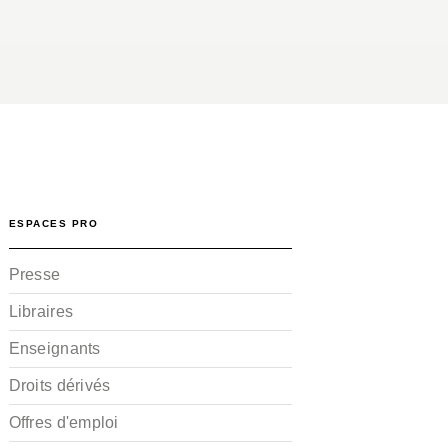
ESPACES PRO
Presse
Libraires
Enseignants
Droits dérivés
Offres d'emploi