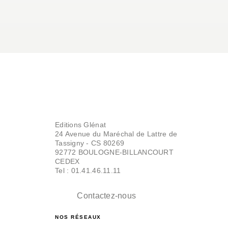
Editions Glénat
24 Avenue du Maréchal de Lattre de
Tassigny - CS 80269
92772 BOULOGNE-BILLANCOURT
CEDEX
Tel : 01.41.46.11.11
Contactez-nous
NOS RÉSEAUX