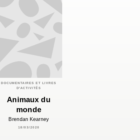
DOCUMENTAIRES ET LIVRES
D'ACTIVITÉS
Animaux du
monde
Brendan Kearney
18/03/2020