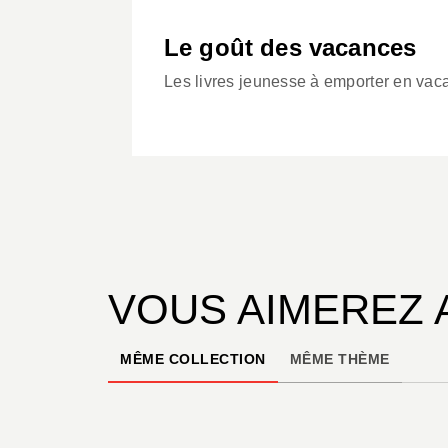
Le goût des vacances
Les livres jeunesse à emporter en vac
VOUS AIMEREZ 
MÊME COLLECTION
MÊME THÈME