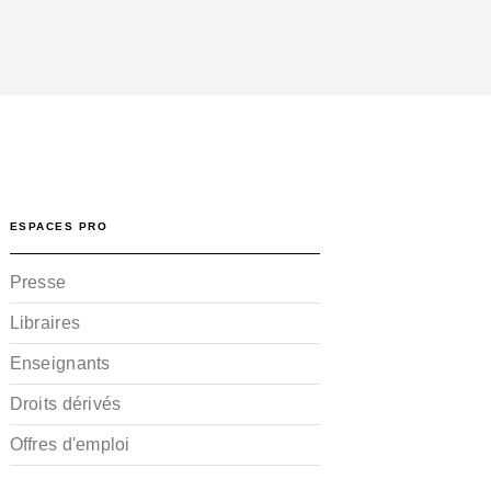
ESPACES PRO
Presse
Libraires
Enseignants
Droits dérivés
Offres d'emploi