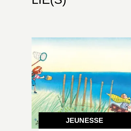
JEUNESSE