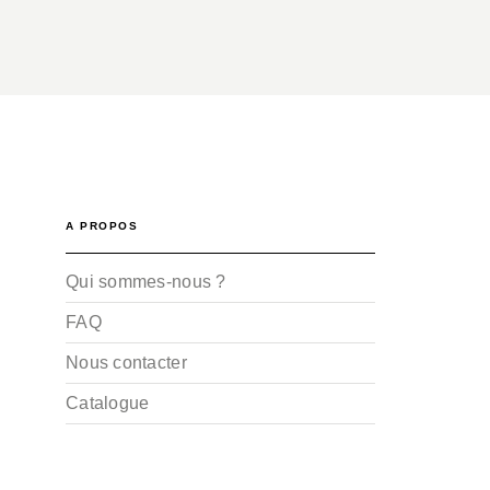
A PROPOS
Qui sommes-nous ?
FAQ
Nous contacter
Catalogue