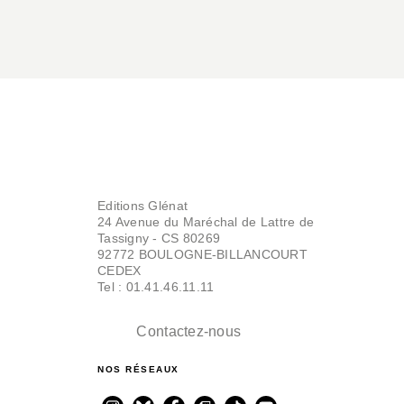
Editions Glénat
24 Avenue du Maréchal de Lattre de
Tassigny - CS 80269
92772 BOULOGNE-BILLANCOURT
CEDEX
Tel : 01.41.46.11.11
Contactez-nous
NOS RÉSEAUX