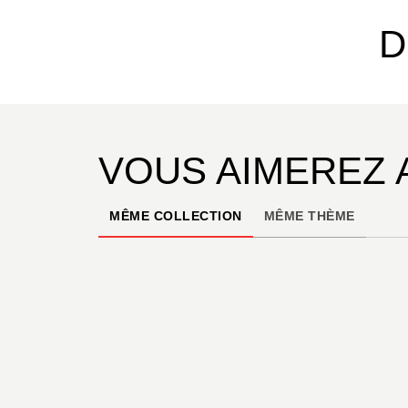
D
VOUS AIMEREZ 
MÊME COLLECTION
MÊME THÈME