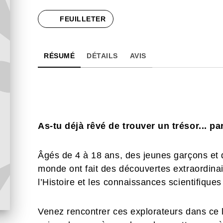
FEUILLETER
RÉSUMÉ
DÉTAILS
AVIS
As-tu déjà rêvé de trouver un trésor... pa
Âgés de 4 à 18 ans, des jeunes garçons et d
monde ont fait des découvertes extraordinai
l’Histoire et les connaissances scientifiques
Venez rencontrer ces explorateurs dans ce l