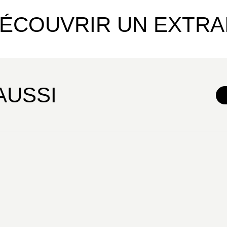
ÉCOUVRIR UN EXTRA
AUSSI