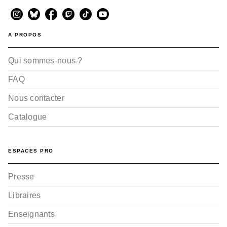
A PROPOS
Qui sommes-nous ?
FAQ
Nous contacter
Catalogue
ESPACES PRO
Presse
Libraires
Enseignants