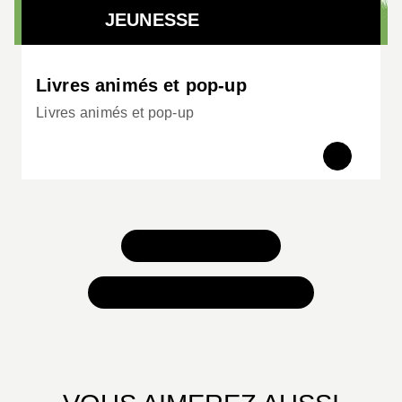
JEUNESSE
Livres animés et pop-up
Livres animés et pop-up
TOUS NOS JEUX
TOUTES NOS SÉLECTIONS