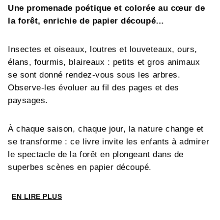
Une promenade poétique et colorée au cœur de
la forêt, enrichie de papier découpé…
Insectes et oiseaux, loutres et louveteaux, ours,
élans, fourmis, blaireaux : petits et gros animaux
se sont donné rendez-vous sous les arbres.
Observe-les évoluer au fil des pages et des
paysages.
À chaque saison, chaque jour, la nature change et
se transforme : ce livre invite les enfants à admirer
le spectacle de la forêt en plongeant dans de
superbes scènes en papier découpé.
EN LIRE PLUS