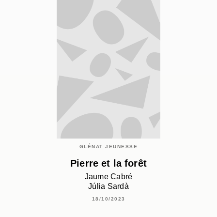
GLÉNAT JEUNESSE
Pierre et la forêt
Jaume Cabré
Júlia Sardà
18/10/2023