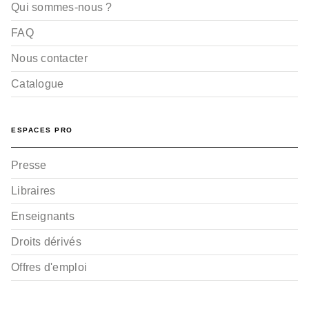
Qui sommes-nous ?
FAQ
Nous contacter
Catalogue
ESPACES PRO
Presse
Libraires
Enseignants
Droits dérivés
Offres d'emploi