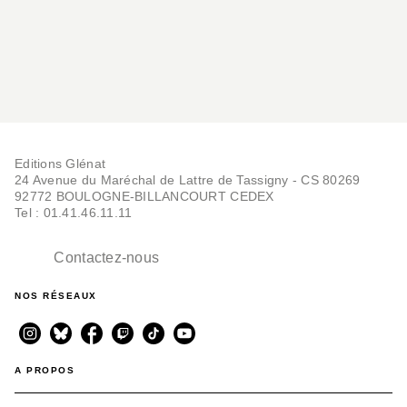
Editions Glénat
24 Avenue du Maréchal de Lattre de Tassigny - CS 80269
92772 BOULOGNE-BILLANCOURT CEDEX
Tel : 01.41.46.11.11
Contactez-nous
NOS RÉSEAUX
A PROPOS