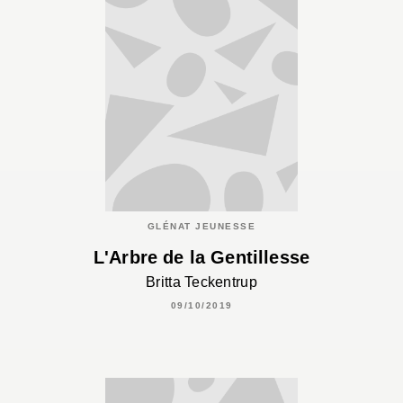
GLÉNAT JEUNESSE
L'Arbre de la Gentillesse
Britta Teckentrup
09/10/2019