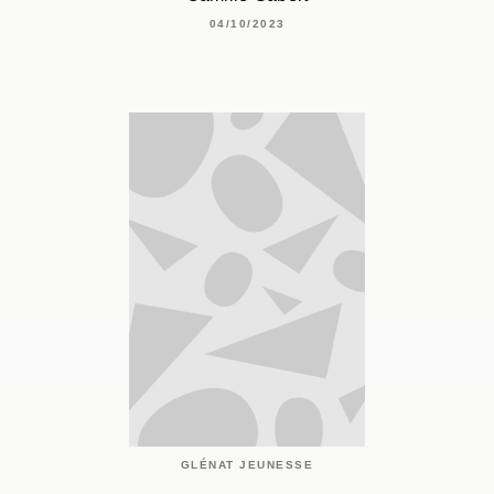
04/10/2023
GLÉNAT JEUNESSE