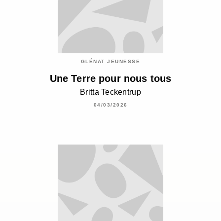
GLÉNAT JEUNESSE
Une Terre pour nous tous
Britta Teckentrup
04/03/2026