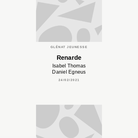
GLÉNAT JEUNESSE
Renarde
Isabel Thomas
Daniel Egneus
24/02/2021