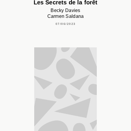
Les Secrets de la forêt
Becky Davies
Carmen Saldana
07/06/2023