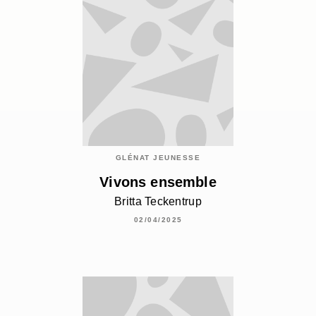
GLÉNAT JEUNESSE
Vivons ensemble
Britta Teckentrup
02/04/2025