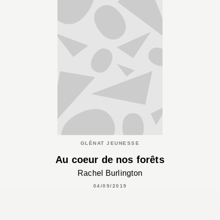
GLÉNAT JEUNESSE
Au coeur de nos forêts
Rachel Burlington
04/09/2019