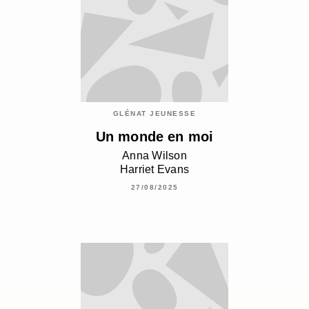
GLÉNAT JEUNESSE
Un monde en moi
Anna Wilson
Harriet Evans
27/08/2025