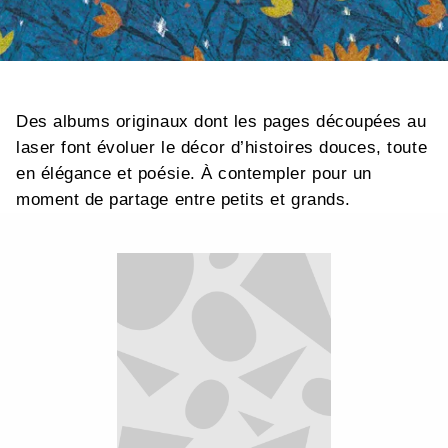
Des albums originaux dont les pages découpées au
laser font évoluer le décor d’histoires douces, toute
en élégance et poésie. À contempler pour un
moment de partage entre petits et grands.