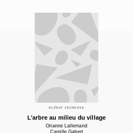
GLÉNAT JEUNESSE
L'arbre au milieu du village
Orianne Lallemand
Camille Gabert