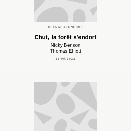
GLÉNAT JEUNESSE
Chut, la forêt s'endort
Nicky Benson
Thomas Elliott
11/05/2022