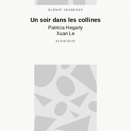
GLÉNAT JEUNESSE
Un soir dans les collines
Patricia Hegarty
Xuan Le
31/08/2022