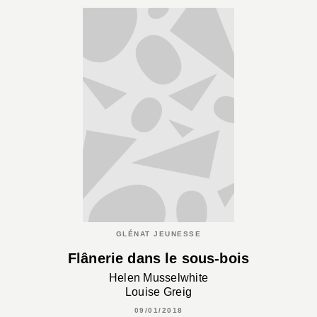
GLÉNAT JEUNESSE
Flânerie dans le sous-bois
Helen Musselwhite
Louise Greig
09/01/2018