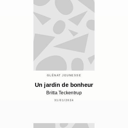
GLÉNAT JEUNESSE
Un jardin de bonheur
Britta Teckentrup
31/01/2024