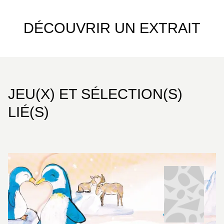
DÉCOUVRIR UN EXTRAIT
JEU(X) ET SÉLECTION(S)
LIÉ(S)