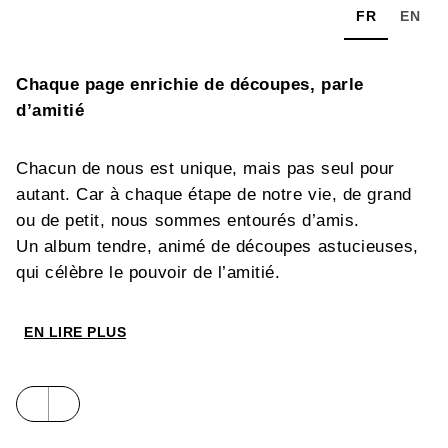
FR
EN
Chaque page enrichie de découpes, parle
d’amitié
Chacun de nous est unique, mais pas seul pour
autant. Car à chaque étape de notre vie, de grand
ou de petit, nous sommes entourés d’amis.
Un album tendre, animé de découpes astucieuses,
qui célèbre le pouvoir de l’amitié.
EN LIRE PLUS