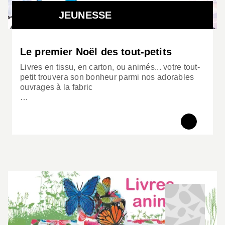
JEUNESSE
Le premier Noël des tout-petits
Livres en tissu, en carton, ou animés... votre tout-
petit trouvera son bonheur parmi nos adorables
ouvrages à la fabric
…