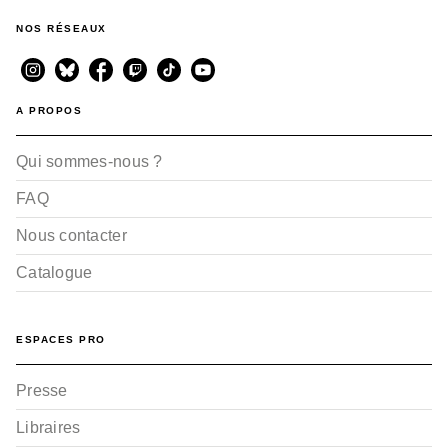
NOS RÉSEAUX
A PROPOS
Qui sommes-nous ?
FAQ
Nous contacter
Catalogue
ESPACES PRO
Presse
Libraires