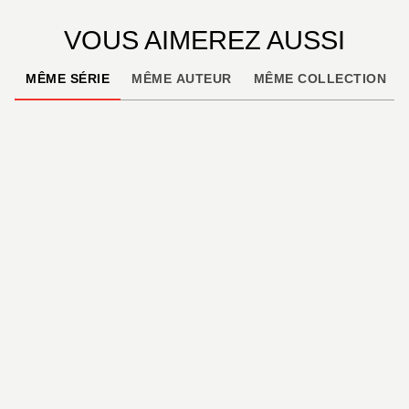
VOUS AIMEREZ AUSSI
MÊME SÉRIE
MÊME AUTEUR
MÊME COLLECTION