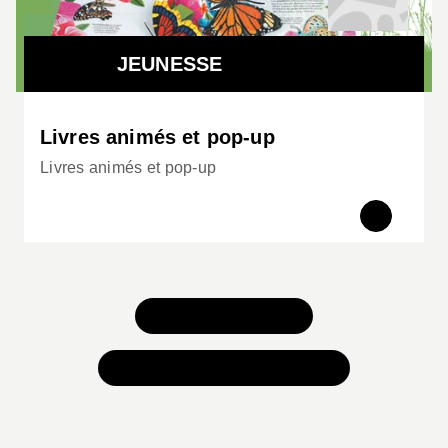
JEUNESSE
Livres animés et pop-up
Livres animés et pop-up
TOUS NOS JEUX
TOUTES NOS SÉLECTIONS