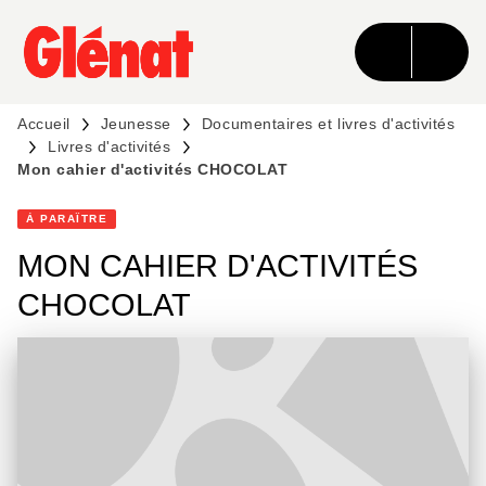
MENU
RECHERCHE
CONTENU
PIED DE PAGE
Accueil
Jeunesse
Documentaires et livres d'activités
Livres d'activités
Mon cahier d'activités CHOCOLAT
À PARAÎTRE
MON CAHIER D'ACTIVITÉS
CHOCOLAT