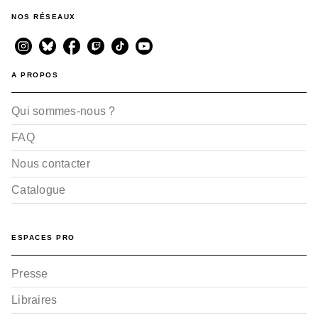
NOS RÉSEAUX
A PROPOS
Qui sommes-nous ?
FAQ
Nous contacter
Catalogue
ESPACES PRO
Presse
Libraires