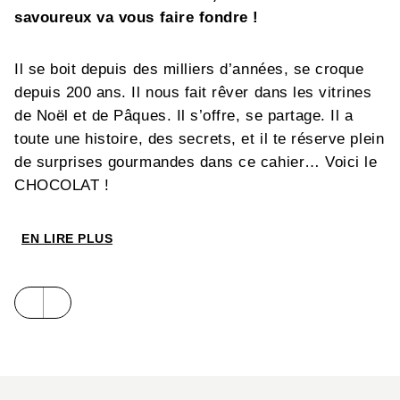
savoureux va vous faire fondre !
Il se boit depuis des milliers d’années, se croque
depuis 200 ans. Il nous fait rêver dans les vitrines
de Noël et de Pâques. Il s’offre, se partage. Il a
toute une histoire, des secrets, et il te réserve plein
de surprises gourmandes dans ce cahier… Voici le
CHOCOLAT !
EN LIRE PLUS