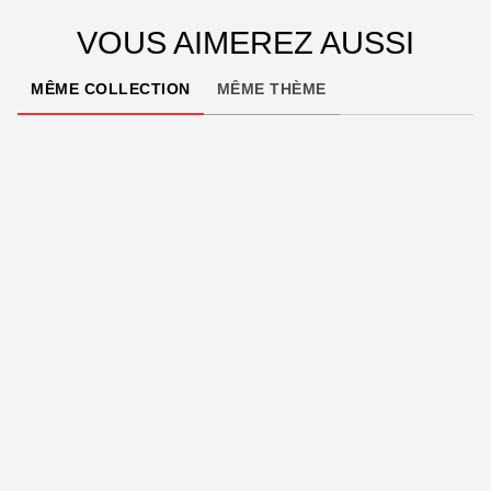
VOUS AIMEREZ AUSSI
MÊME COLLECTION
MÊME THÈME