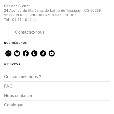
Editions Glénat
24 Avenue du Maréchal de Lattre de Tassigny - CS 80269
92772 BOULOGNE-BILLANCOURT CEDEX
Tel : 01.41.46.11.11
Contactez-nous
NOS RÉSEAUX
A PROPOS
Qui sommes-nous ?
FAQ
Nous contacter
Catalogue