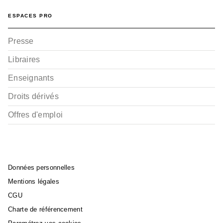
ESPACES PRO
Presse
Libraires
Enseignants
Droits dérivés
Offres d'emploi
Données personnelles
Mentions légales
CGU
Charte de référencement