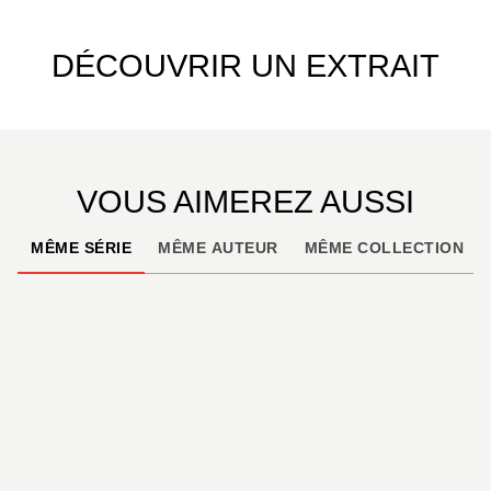
DÉCOUVRIR UN EXTRAIT
VOUS AIMEREZ AUSSI
MÊME SÉRIE
MÊME AUTEUR
MÊME COLLECTION
À PARAÎTRE