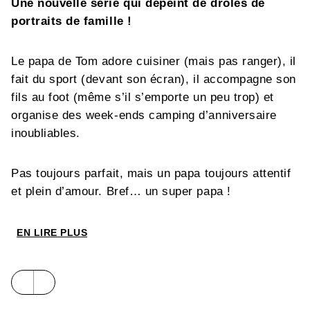
Une nouvelle série qui dépeint de drôles de
portraits de famille !
Le papa de Tom adore cuisiner (mais pas ranger), il
fait du sport (devant son écran), il accompagne son
fils au foot (même s’il s’emporte un peu trop) et
organise des week-ends camping d’anniversaire
inoubliables.
Pas toujours parfait, mais un papa toujours attentif
et plein d’amour. Bref… un super papa !
EN LIRE PLUS