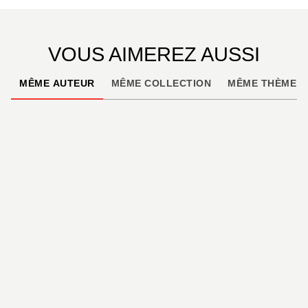
VOUS AIMEREZ AUSSI
MÊME AUTEUR
MÊME COLLECTION
MÊME THÈME