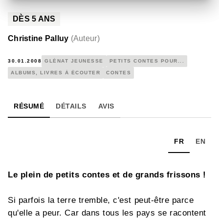
DÈS
5
ANS
Christine Palluy
(
Auteur
)
30.01.2008
GLÉNAT JEUNESSE
PETITS CONTES POUR...
ALBUMS, LIVRES À ÉCOUTER
CONTES
RÉSUMÉ
DÉTAILS
AVIS
FR
EN
Le plein de petits contes et de grands frissons !
Si parfois la terre tremble, c'est peut-être parce
qu'elle a peur. Car dans tous les pays se racontent