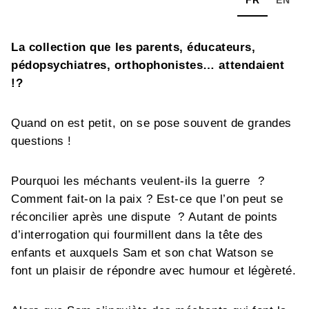
La collection que les parents, éducateurs,
pédopsychiatres, orthophonistes… attendaient
!?
Quand on est petit, on se pose souvent de grandes
questions !
Pourquoi les méchants veulent-ils la guerre ?
Comment fait-on la paix ? Est-ce que l’on peut se
réconcilier après une dispute ? Autant de points
d’interrogation qui fourmillent dans la tête des
enfants et auxquels Sam et son chat Watson se
font un plaisir de répondre avec humour et légèreté.