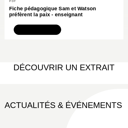
PDF
Fiche pédagogique Sam et Watson
préfèrent la paix - enseignant
TÉLÉCHARGER
DÉCOUVRIR UN EXTRAIT
ACTUALITÉS & ÉVÉNEMENTS