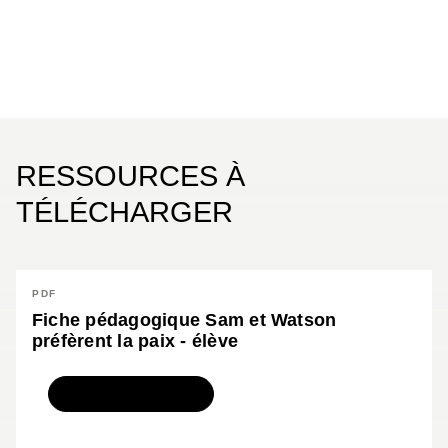
RESSOURCES À
TÉLÉCHARGER
PDF
Fiche pédagogique Sam et Watson
préfèrent la paix - élève
TÉLÉCHARGER