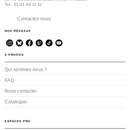
Tel : 01.41.46.11.11
Contactez-nous
NOS RÉSEAUX
A PROPOS
Qui sommes-nous ?
FAQ
Nous contacter
Catalogue
ESPACES PRO