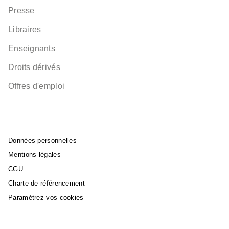
Presse
Libraires
Enseignants
Droits dérivés
Offres d'emploi
Données personnelles
Mentions légales
CGU
Charte de référencement
Paramétrez vos cookies