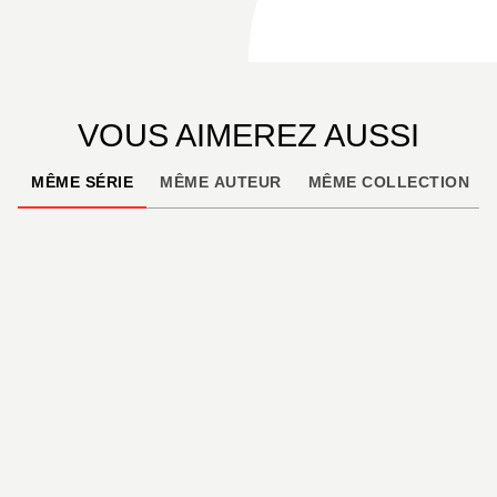
VOUS AIMEREZ AUSSI
MÊME SÉRIE
MÊME AUTEUR
MÊME COLLECTION