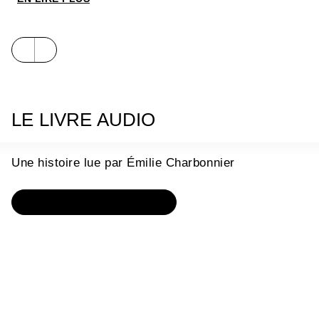
LE LIVRE AUDIO
Une histoire lue par Émilie Charbonnier
OÙ ÉCOUTER L'HISTOIRE ?