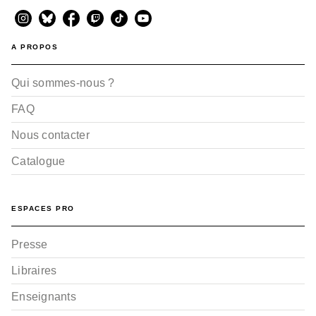
A PROPOS
Qui sommes-nous ?
FAQ
Nous contacter
Catalogue
ESPACES PRO
Presse
Libraires
Enseignants