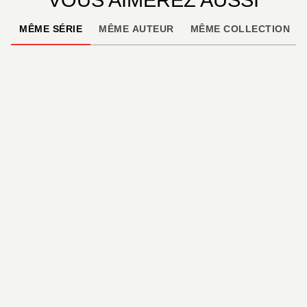
MÊME SÉRIE
MÊME AUTEUR
MÊME COLLECTION