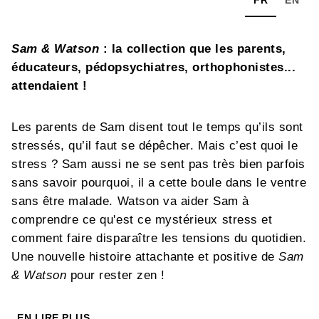
Sam & Watson
: la collection que les parents,
éducateurs, pédopsychiatres, orthophonistes...
attendaient !
Les parents de Sam disent tout le temps qu’ils sont
stressés, qu’il faut se dépêcher. Mais c’est quoi le
stress ? Sam aussi ne se sent pas très bien parfois
sans savoir pourquoi, il a cette boule dans le ventre
sans être malade. Watson va aider Sam à
comprendre ce qu'est ce mystérieux stress et
comment faire disparaître les tensions du quotidien.
Une nouvelle histoire attachante et positive de
Sam
& Watson
pour rester zen !
EN LIRE PLUS