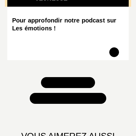
Pour approfondir notre podcast sur
Les émotions !
TOUS NOS JEUX
TOUTES NOS SÉLECTIONS
VOUS AIMEREZ AUSSI