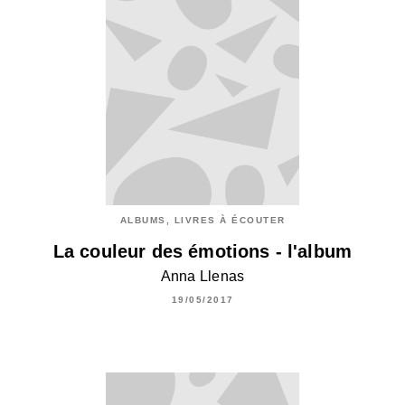
ALBUMS, LIVRES À ÉCOUTER
La couleur des émotions - l'album
Anna Llenas
19/05/2017