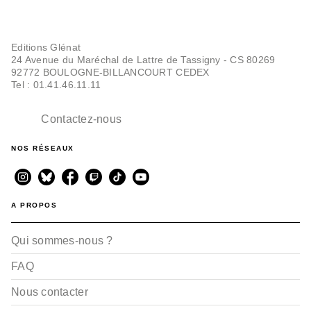
Editions Glénat
24 Avenue du Maréchal de Lattre de Tassigny - CS 80269
92772 BOULOGNE-BILLANCOURT CEDEX
Tel : 01.41.46.11.11
Contactez-nous
NOS RÉSEAUX
A PROPOS
Qui sommes-nous ?
FAQ
Nous contacter