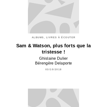
ALBUMS, LIVRES À ÉCOUTER
Sam & Watson, plus forts que la
tristesse !
Ghislaine Dulier
Bérengère Delaporte
03/10/2018