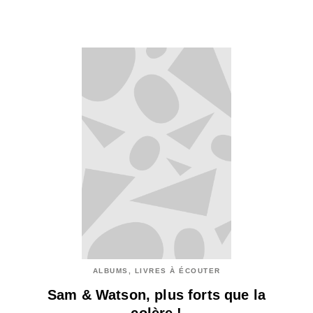
ALBUMS, LIVRES À ÉCOUTER
Sam & Watson, plus forts que la
colère !