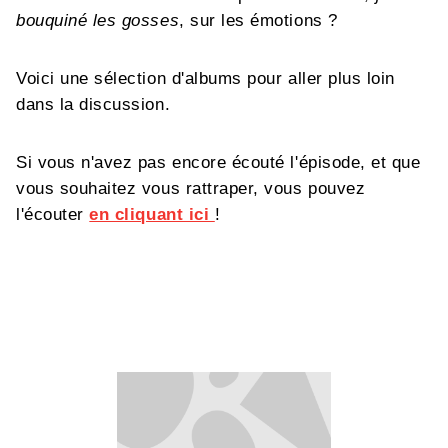
bouquiné les gosses
, sur les émotions ?
Voici une sélection d'albums pour aller plus loin
dans la discussion.
Si vous n'avez pas encore écouté l'épisode, et que
vous souhaitez vous rattraper, vous pouvez
l'écouter
en cliquant ici
!