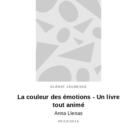
GLÉNAT JEUNESSE
La couleur des émotions - Un livre
tout animé
Anna Llenas
09/10/2014