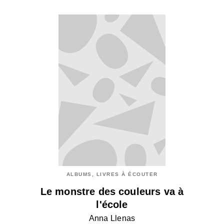
ALBUMS, LIVRES À ÉCOUTER
Le monstre des couleurs va à
l'école
Anna Llenas