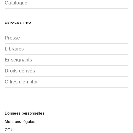
Catalogue
ESPACES PRO
Presse
Libraires
Enseignants
Droits dérivés
Offres d'emploi
Données personnelles
Mentions légales
CGU