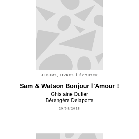
ALBUMS, LIVRES À ÉCOUTER
Sam & Watson Bonjour l'Amour !
Ghislaine Dulier
Bérengère Delaporte
29/08/2018