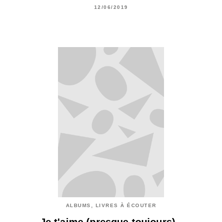
12/06/2019
ALBUMS, LIVRES À ÉCOUTER