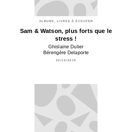
ALBUMS, LIVRES À ÉCOUTER
Sam & Watson, plus forts que le
stress !
Ghislaine Dulier
Bérengère Delaporte
02/10/2019