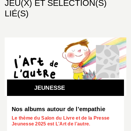
JEU(X) ET SÉLECTION(S)
LIÉ(S)
JEUNESSE
Nos albums autour de l'empathie
Le thème du Salon du Livre et de la Presse
Jeunesse 2025 est L’Art de l’autre.