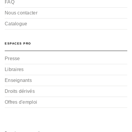
FAQ
Nous contacter
Catalogue
ESPACES PRO
Presse
Libraires
Enseignants
Droits dérivés
Offres d'emploi