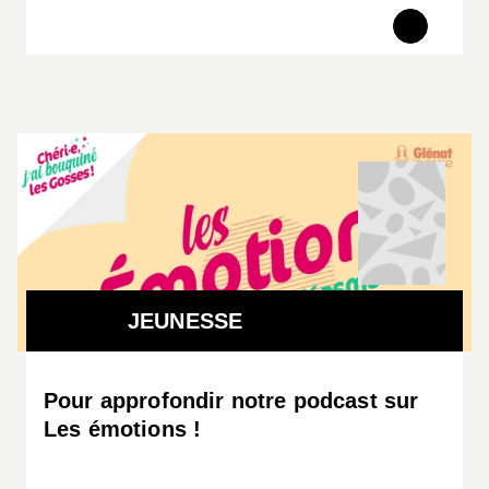
JEUNESSE
Pour approfondir notre podcast sur
Les émotions !