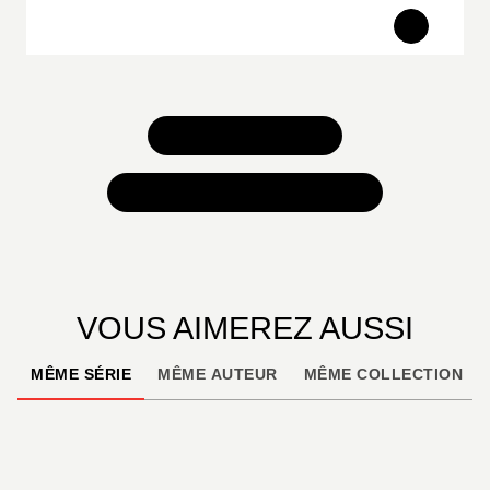
TOUS NOS JEUX
TOUTES NOS SÉLECTIONS
VOUS AIMEREZ AUSSI
MÊME SÉRIE
MÊME AUTEUR
MÊME COLLECTION