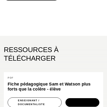
RESSOURCES À
TÉLÉCHARGER
PDF
Fiche pédagogique Sam et Watson plus
forts que la colère - élève
ENSEIGNANT /
TÉLÉCHARGER
DOCUMENTALISTE