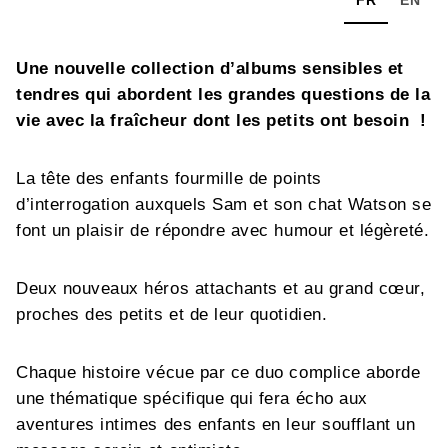
Une nouvelle collection d’albums sensibles et
tendres qui abordent les grandes questions de la
vie avec la fraîcheur dont les petits ont besoin !
La tête des enfants fourmille de points
d’interrogation auxquels Sam et son chat Watson se
font un plaisir de répondre avec humour et légèreté.
Deux nouveaux héros attachants et au grand cœur,
proches des petits et de leur quotidien.
Chaque histoire vécue par ce duo complice aborde
une thématique spécifique qui fera écho aux
aventures intimes des enfants en leur soufflant un