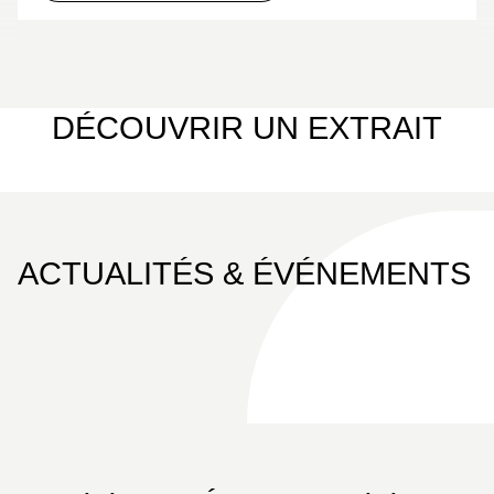
DÉCOUVRIR UN EXTRAIT
ACTUALITÉS & ÉVÉNEMENTS