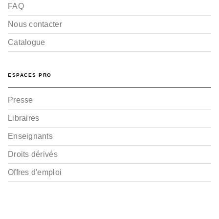
FAQ
Nous contacter
Catalogue
ESPACES PRO
Presse
Libraires
Enseignants
Droits dérivés
Offres d'emploi