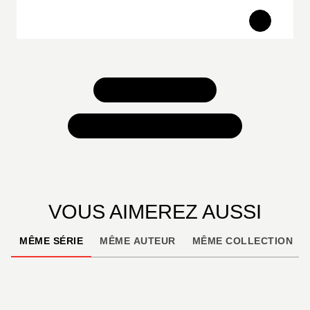
TOUS NOS JEUX
TOUTES NOS SÉLECTIONS
VOUS AIMEREZ AUSSI
MÊME SÉRIE
MÊME AUTEUR
MÊME COLLECTION