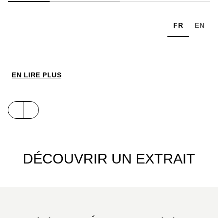
FR
EN
EN LIRE PLUS
DÉCOUVRIR UN EXTRAIT