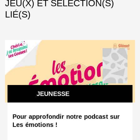
JEU(X) ET SÉLECTION(S)
LIÉ(S)
JEUNESSE
Pour approfondir notre podcast sur
Les émotions !