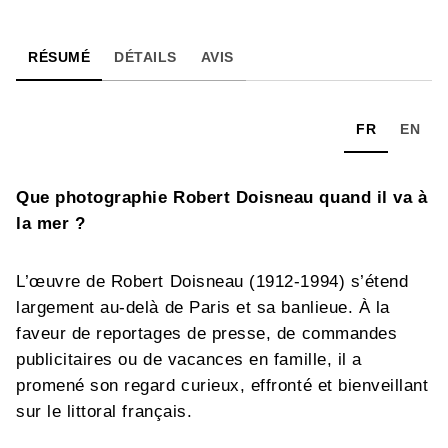
RÉSUMÉ
DÉTAILS
AVIS
FR
EN
Que photographie Robert Doisneau quand il va à
la mer ?
L’œuvre de Robert Doisneau (1912-1994) s’étend
largement au-delà de Paris et sa banlieue. À la
faveur de reportages de presse, de commandes
publicitaires ou de vacances en famille, il a
promené son regard curieux, effronté et bienveillant
sur le littoral français.