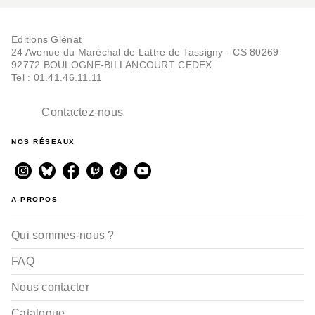
Editions Glénat
24 Avenue du Maréchal de Lattre de Tassigny - CS 80269
92772 BOULOGNE-BILLANCOURT CEDEX
Tel : 01.41.46.11.11
Contactez-nous
NOS RÉSEAUX
A PROPOS
Qui sommes-nous ?
FAQ
Nous contacter
Catalogue