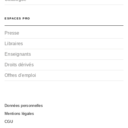
ESPACES PRO
Presse
Libraires
Enseignants
Droits dérivés
Offres d'emploi
Données personnelles
Mentions légales
CGU